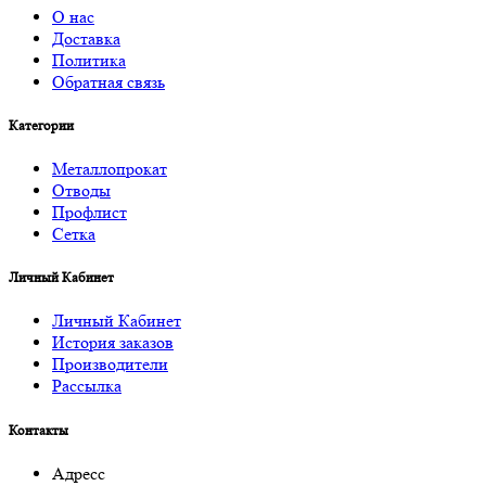
О нас
Доставка
Политика
Обратная связь
Категории
Металлопрокат
Отводы
Профлист
Сетка
Личный Кабинет
Личный Кабинет
История заказов
Производители
Рассылка
Контакты
Адресс