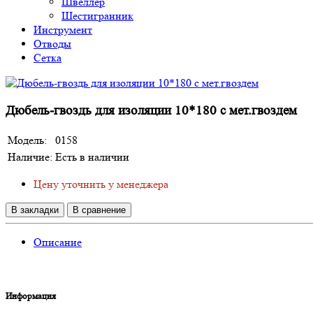
Швеллер
Шестигранник
Инструмент
Отводы
Сетка
Дюбель-гвоздь для изоляции 10*180 с мет.гвоздем
Модель:
0158
Наличие:
Есть в наличии
Цену уточнить у менеджера
В закладки
В сравнение
Описание
Информация