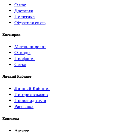
О нас
Доставка
Политика
Обратная связь
Категории
Металлопрокат
Отводы
Профлист
Сетка
Личный Кабинет
Личный Кабинет
История заказов
Производители
Рассылка
Контакты
Адресс