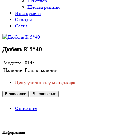
Швеллер
Шестигранник
Инструмент
Отводы
Сетка
Дюбель К 5*40
Модель:
0145
Наличие:
Есть в наличии
Цену уточнить у менеджера
В закладки
В сравнение
Описание
Информация