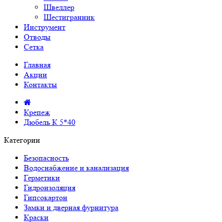
Швеллер
Шестигранник
Инструмент
Отводы
Сетка
Главная
Акции
Контакты
Крепеж
Дюбель К 5*40
Категории
Безопасность
Водоснабжение и канализация
Герметики
Гидроизоляция
Гипсокартон
Замки и дверная фурнитура
Краски