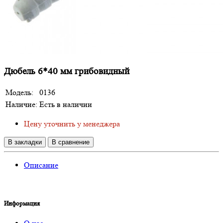
Дюбель 6*40 мм грибовидный
Модель:
0136
Наличие:
Есть в наличии
Цену уточнить у менеджера
В закладки
В сравнение
Описание
Информация