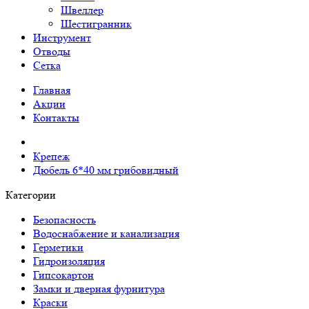
Швеллер
Шестигранник
Инструмент
Отводы
Сетка
Главная
Акции
Контакты
Крепеж
Дюбель 6*40 мм грибовидный
Категории
Безопасность
Водоснабжение и канализация
Герметики
Гидроизоляция
Гипсокартон
Замки и дверная фурнитура
Краски