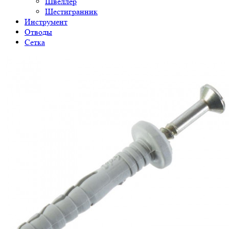
Швеллер
Шестигранник
Инструмент
Отводы
Сетка