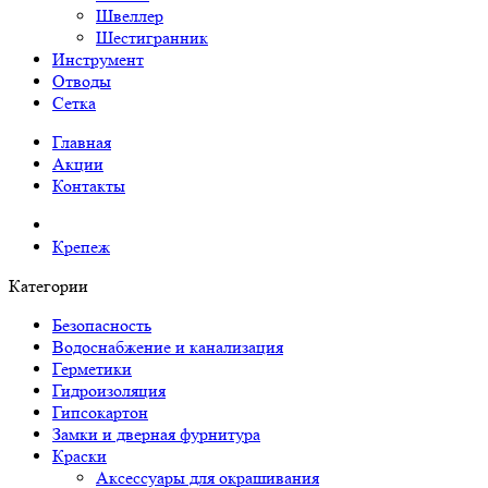
Швеллер
Шестигранник
Инструмент
Отводы
Сетка
Главная
Акции
Контакты
Крепеж
Категории
Безопасность
Водоснабжение и канализация
Герметики
Гидроизоляция
Гипсокартон
Замки и дверная фурнитура
Краски
Аксессуары для окрашивания