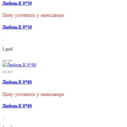
Дюбель К 8*50
Цену уточнить у менеджера
Дюбель К 8*50
..
1 руб.
Дюбель К 8*80
Цену уточнить у менеджера
Дюбель К 8*80
..