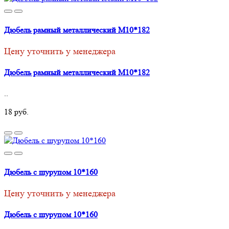
Дюбель рамный металлический М10*182
Цену уточнить у менеджера
Дюбель рамный металлический М10*182
..
18 руб.
Дюбель с шурупом 10*160
Цену уточнить у менеджера
Дюбель с шурупом 10*160