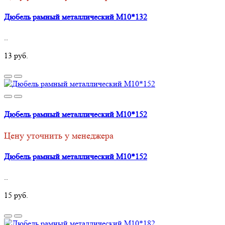
Дюбель рамный металлический М10*132
..
13 руб.
Дюбель рамный металлический М10*152
Цену уточнить у менеджера
Дюбель рамный металлический М10*152
..
15 руб.