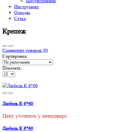
Шестигранник
Инструмент
Отводы
Сетка
Крепеж
Сравнение товаров (0)
Сортировка:
Показать:
Дюбель К 6*60
Цену уточнить у менеджера
Дюбель К 6*60