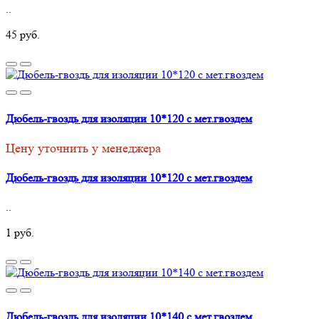
..
45 руб.
Дюбель-гвоздь для изоляции 10*120 с мет.гвоздем
Цену уточнить у менеджера
Дюбель-гвоздь для изоляции 10*120 с мет.гвоздем
..
1 руб.
Дюбель-гвоздь для изоляции 10*140 с мет.гвоздем