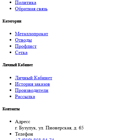
Политика
Обратная связь
Категории
Металлопрокат
Отводы
Профлист
Сетка
Личный Кабинет
Личный Кабинет
История заказов
Производители
Рассылка
Контакты
Адресс
г. Бузулук, ул. Пионерская, д. 65
Телефон