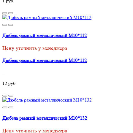
1 руб.
Дюбель рамный металлический М10*112
Цену уточнить у менеджера
Дюбель рамный металлический М10*112
..
12 руб.
Дюбель рамный металлический М10*132
Цену уточнить у менеджера