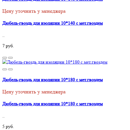
Цену уточнить у менеджера
Дюбель-гвоздь для изоляции 10*140 с мет.гвоздем
..
7 руб.
Дюбель-гвоздь для изоляции 10*180 с мет.гвоздем
Цену уточнить у менеджера
Дюбель-гвоздь для изоляции 10*180 с мет.гвоздем
..
5 руб.