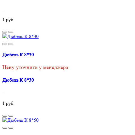
..
1 руб.
Дюбель К 8*30
Цену уточнить у менеджера
Дюбель К 8*30
..
1 руб.