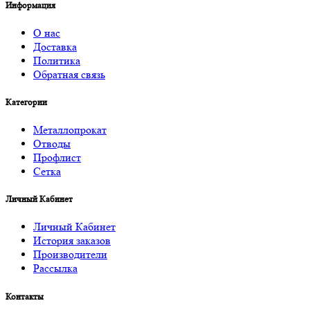
Информация
О нас
Доставка
Политика
Обратная связь
Категории
Металлопрокат
Отводы
Профлист
Сетка
Личный Кабинет
Личный Кабинет
История заказов
Производители
Рассылка
Контакты