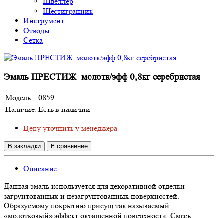
Швеллер
Шестигранник
Инструмент
Отводы
Сетка
Эмаль ПРЕСТИЖ молотк/эфф 0,8кг серебристая
Модель:
0859
Наличие:
Есть в наличии
Цену уточнить у менеджера
В закладки
В сравнение
Описание
Данная эмаль используется для декоративной отделки
загрунтованных и незагрунтованных поверхностей.
Образуемому покрытию присущ так называемый
«молотковый» эффект окрашенной поверхности. Смесь