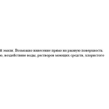
ой эмали. Возможно нанесение прямо на ржавую поверхность.
ю, воздействию воды, растворов моющих средств, хлористого