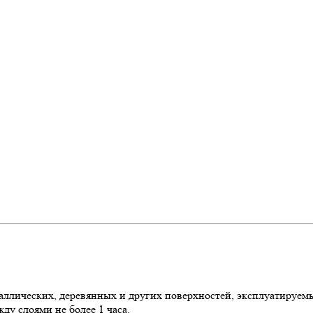
аллических, деревянных и других поверхностей, эксплуатируем
у слоями не более 1 часа.