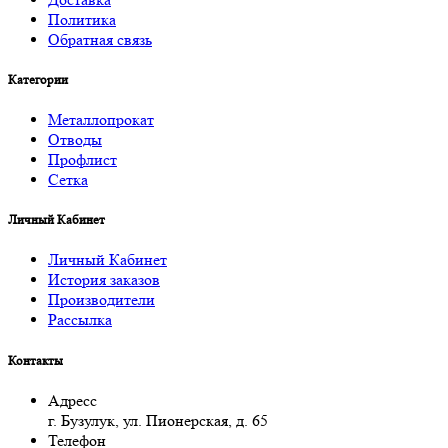
Политика
Обратная связь
Категории
Металлопрокат
Отводы
Профлист
Сетка
Личный Кабинет
Личный Кабинет
История заказов
Производители
Рассылка
Контакты
Адресс
г. Бузулук, ул. Пионерская, д. 65
Телефон