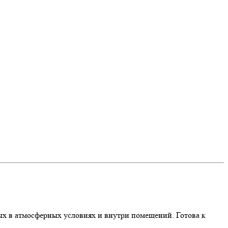
ых в атмосферных условиях и внутри помещений. Готова к