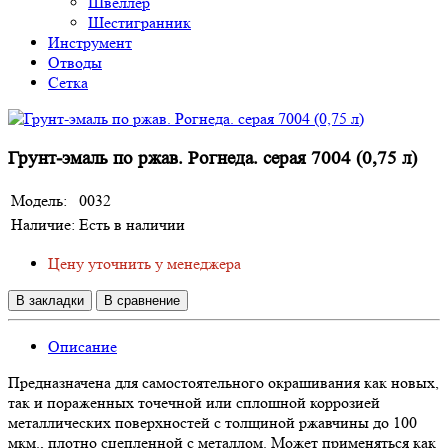
Швеллер
Шестигранник
Инструмент
Отводы
Сетка
Грунт-эмаль по ржав. Рогнеда. серая 7004 (0,75 л)
Модель:
0032
Наличие:
Есть в наличии
Цену уточнить у менеджера
В закладки
В сравнение
Описание
Предназначена для самостоятельного окрашивания как новых,
так и пораженных точечной или сплошной коррозией
металлических поверхностей с толщиной ржавчины до 100
мкм., плотно сцепленной с металлом. Может применяться как