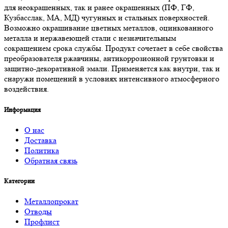
для неокрашенных, так и ранее окрашенных (ПФ, ГФ,
Кузбасслак, МА, МД) чугунных и стальных поверхностей.
Возможно окрашивание цветных металлов, оцинкованного
металла и нержавеющей стали с незначительным
сокращением срока службы. Продукт сочетает в себе свойства
преобразователя ржавчины, антикоррозионной грунтовки и
защитно-декоративной эмали. Применяется как внутри, так и
снаружи помещений в условиях интенсивного атмосферного
воздействия.
Информация
О нас
Доставка
Политика
Обратная связь
Категории
Металлопрокат
Отводы
Профлист