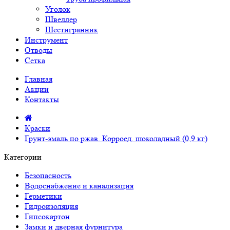
Уголок
Швеллер
Шестигранник
Инструмент
Отводы
Сетка
Главная
Акции
Контакты
Краски
Грунт-эмаль по ржав. Корроед. шоколадный (0,9 кг)
Категории
Безопасность
Водоснабжение и канализация
Герметики
Гидроизоляция
Гипсокартон
Замки и дверная фурнитура