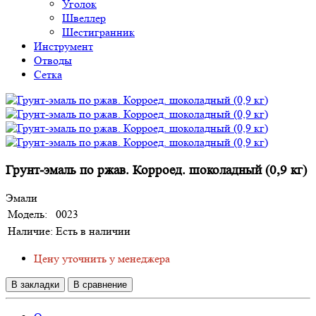
Уголок
Швеллер
Шестигранник
Инструмент
Отводы
Сетка
Грунт-эмаль по ржав. Корроед. шоколадный (0,9 кг)
Эмали
Модель:
0023
Наличие:
Есть в наличии
Цену уточнить у менеджера
В закладки
В сравнение