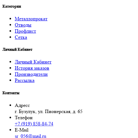
Категории
Металлопрокат
Отводы
Профлист
Сетка
Личный Кабинет
Личный Кабинет
История заказов
Производители
Рассылка
Контакты
Адресс
г. Бузулук, ул. Пионерская, д. 65
Телефон
+7 (919) 858-84-74
E-Mail
sr_056@mail.ru