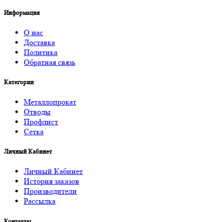
Информация
О нас
Доставка
Политика
Обратная связь
Категории
Металлопрокат
Отводы
Профлист
Сетка
Личный Кабинет
Личный Кабинет
История заказов
Производители
Рассылка
Контакты