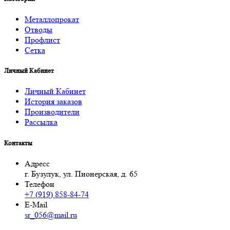
Металлопрокат
Отводы
Профлист
Сетка
Личный Кабинет
Личный Кабинет
История заказов
Производители
Рассылка
Контакты
Адресс
г. Бузулук, ул. Пионерская, д. 65
Телефон
+7 (919) 858-84-74
E-Mail
sr_056@mail.ru