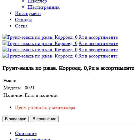
Швеллер
Шестигранник
Инструмент
Отводы
Сетка
Грунт-эмаль по ржав. Корроед. 0,9л в ассортименте
Эмали
Модель:
0021
Наличие:
Есть в наличии
Цену уточнить у менеджера
В закладки
В сравнение
Описание
Характеристики