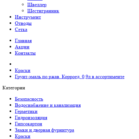
Швеллер
Шестигранник
Инструмент
Отводы
Сетка
Главная
Акции
Контакты
Краски
Грунт-эмаль по ржав. Корроед. 0,9л в ассортименте
Категории
Безопасность
Водоснабжение и канализация
Герметики
Гидроизоляция
Гипсокартон
Замки и дверная фурнитура
Краски