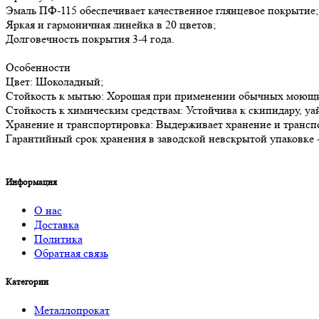
Эмаль ПФ-115 обеспечивает качественное глянцевое покрытие;
Яркая и гармоничная линейка в 20 цветов;
Долговечность покрытия 3-4 года.
Особенности
Цвет: Шоколадный;
Стойкость к мытью: Хорошая при применении обычных моющи
Стойкость к химическим средствам: Устойчива к скипидару, уа
Хранение и транспортировка: Выдерживает хранение и транспо
Гарантийный срок хранения в заводской невскрытой упаковке -
Информация
О нас
Доставка
Политика
Обратная связь
Категории
Металлопрокат