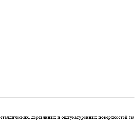
металлических, деревянных и оштукатуренных поверхностей (за