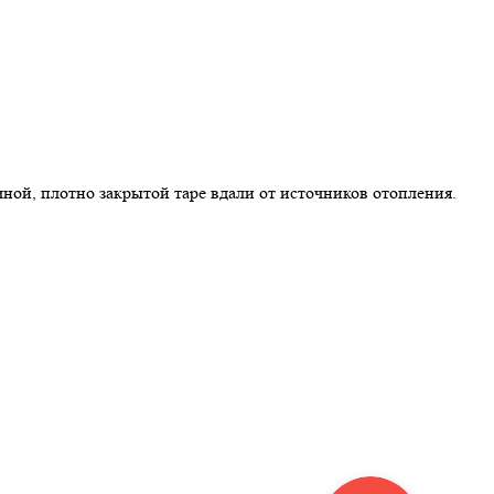
ной, плотно закрытой таре вдали от источников отопления.