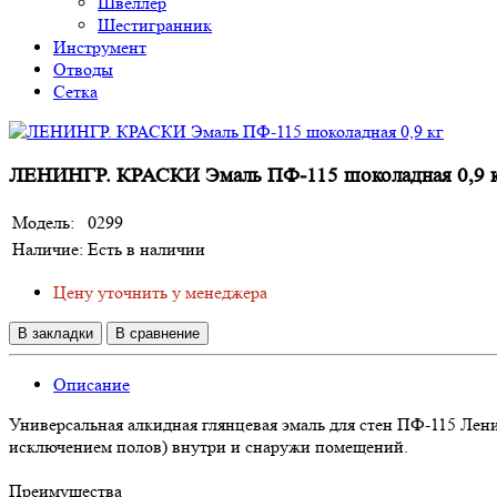
Швеллер
Шестигранник
Инструмент
Отводы
Сетка
ЛЕНИНГР. КРАСКИ Эмаль ПФ-115 шоколадная 0,9 
Модель:
0299
Наличие:
Есть в наличии
Цену уточнить у менеджера
В закладки
В сравнение
Описание
Универсальная алкидная глянцевая эмаль для стен ПФ-115 Лен
исключением полов) внутри и снаружи помещений.
Преимущества