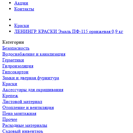
Акции
Контакты
Краски
ЛЕНИНГР. КРАСКИ Эмаль ПФ-115 оранжевая 0,9 кг
Категории
Безопасность
Водоснабжение и канализация
Герметики
Гидроизоляция
Гипсокартон
Замки и дверная фурнитура
Краски
Аксессуары для окрашивания
Крепеж
Листовой материал
Отопление и вентиляция
Пена монтажная
Прочее
Расходные материалы
Садовый инвентарь