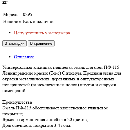
кг
Модель:
0295
Наличие:
Есть в наличии
Цену уточнить у менеджера
В закладки
В сравнение
Описание
Универсальная алкидная глянцевая эмаль для стен ПФ-115
Ленинградские краски (Текс) Оптимум. Предназначена для
окраски металлических, деревянных и оштукатуренных
поверхностей (за исключением полов) внутри и снаружи
помещений.
Преимущества
Эмаль ПФ-115 обеспечивает качественное глянцевое
покрытие;
Яркая и гармоничная линейка в 20 цветов;
Долговечность покрытия 3-4 года.