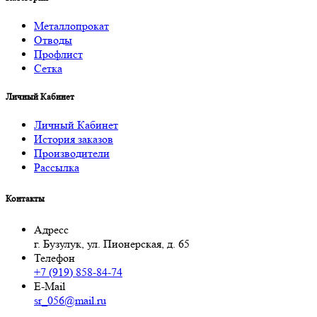
Металлопрокат
Отводы
Профлист
Сетка
Личный Кабинет
Личный Кабинет
История заказов
Производители
Рассылка
Контакты
Адресс
г. Бузулук, ул. Пионерская, д. 65
Телефон
+7 (919) 858-84-74
E-Mail
sr_056@mail.ru