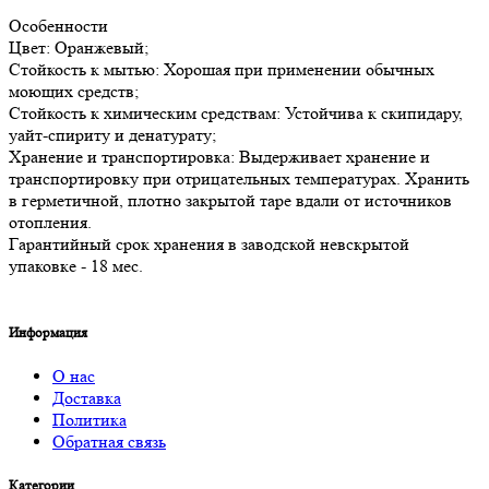
Особенности
Цвет: Оранжевый;
Стойкость к мытью: Хорошая при применении обычных
моющих средств;
Стойкость к химическим средствам: Устойчива к скипидару,
уайт-спириту и денатурату;
Хранение и транспортировка: Выдерживает хранение и
транспортировку при отрицательных температурах. Хранить
в герметичной, плотно закрытой таре вдали от источников
отопления.
Гарантийный срок хранения в заводской невскрытой
упаковке - 18 мес.
Информация
О нас
Доставка
Политика
Обратная связь
Категории