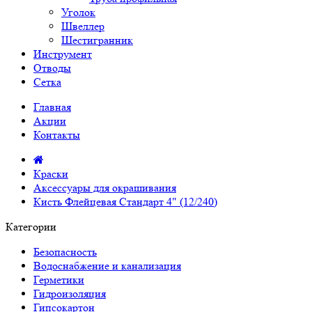
Уголок
Швеллер
Шестигранник
Инструмент
Отводы
Сетка
Главная
Акции
Контакты
Краски
Аксессуары для окрашивания
Кисть Флейцевая Стандарт 4" (12/240)
Категории
Безопасность
Водоснабжение и канализация
Герметики
Гидроизоляция
Гипсокартон