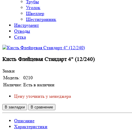
Трубы
Уголок
Швеллер
Шестигранник
Инструмент
Отводы
Сетка
Кисть Флейцевая Стандарт 4" (12/240)
Замки
Модель:
0210
Наличие:
Есть в наличии
Цену уточнить у менеджера
В закладки
В сравнение
Описание
Характеристики