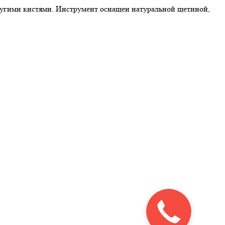
другими кистями. Инструмент оснащен натуральной щетиной,