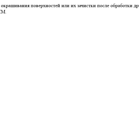
: окрашивания поверхностей или их зачистки после обработки 
КМ.