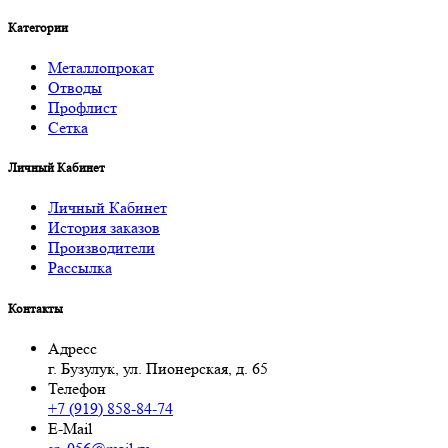
Категории
Металлопрокат
Отводы
Профлист
Сетка
Личный Кабинет
Личный Кабинет
История заказов
Производители
Рассылка
Контакты
Адресс
г. Бузулук, ул. Пионерская, д. 65
Телефон
+7 (919) 858-84-74
E-Mail