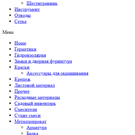
Шестигранник
Инструмент
Отводы
Сетка
Menu
Home
Герметики
Гидроизоляция
Замки и дверная фурнитура
Краски
Аксессуары для окрашивания
Крепеж
Листовой материал
Прочее
Расходные материалы
Садовый инвентарь
Смесители
Сухие смеси
Металлопрокат
Арматура
Балка