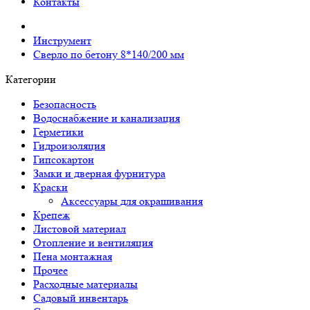
Контакты
Инструмент
Сверло по бетону 8*140/200 мм
Категории
Безопасность
Водоснабжение и канализация
Герметики
Гидроизоляция
Гипсокартон
Замки и дверная фурнитура
Краски
Аксессуары для окрашивания
Крепеж
Листовой материал
Отопление и вентиляция
Пена монтажная
Прочее
Расходные материалы
Садовый инвентарь