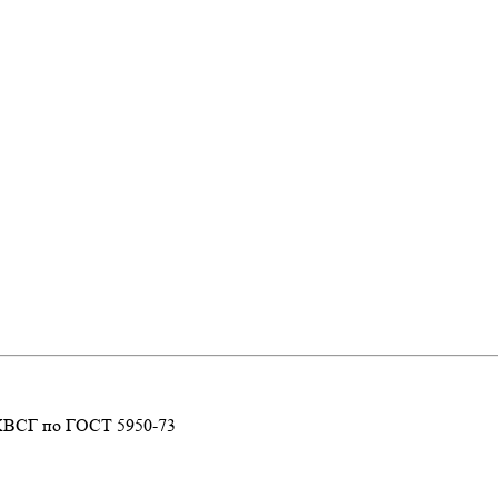
 ХВСГ по ГОСТ 5950-73