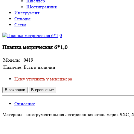
Швеллер
Шестигранник
Инструмент
Отводы
Сетка
Плашка метрическая 6*1,0
Модель:
0419
Наличие:
Есть в наличии
Цену уточнить у менеджера
В закладки
В сравнение
Описание
Материал - инструментальная легированная сталь марок 9ХС,