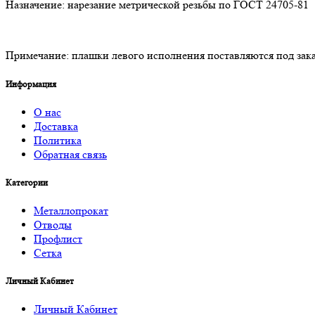
Назначение: нарезание метрической резьбы по ГОСТ 24705-81
Примечание: плашки левого исполнения поставляются под зака
Информация
О нас
Доставка
Политика
Обратная связь
Категории
Металлопрокат
Отводы
Профлист
Сетка
Личный Кабинет
Личный Кабинет