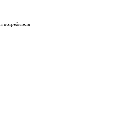
з потребителя