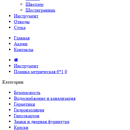
Швеллер
Шестигранник
Инструмент
Отводы
Сетка
Главная
Акции
Контакты
Инструмент
Плашка метрическая 6*1,0
Категории
Безопасность
Водоснабжение и канализация
Герметики
Гидроизоляция
Гипсокартон
Замки и дверная фурнитура
Краски