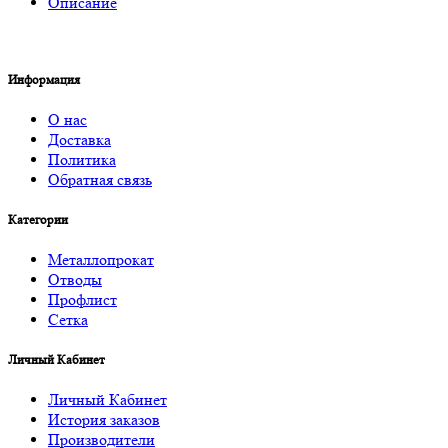
Описание
Информация
О нас
Доставка
Политика
Обратная связь
Категории
Металлопрокат
Отводы
Профлист
Сетка
Личный Кабинет
Личный Кабинет
История заказов
Производители