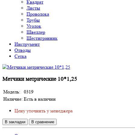
Квадрат
Листы
Проволока
Трубы
Уголок
Швеллер
Шестигранник
Инструмент
Отводы
Сетка
Метчики метрические 10*1,25
Модель:
0319
Наличие:
Есть в наличии
Цену уточнить у менеджера
В закладки
В сравнение