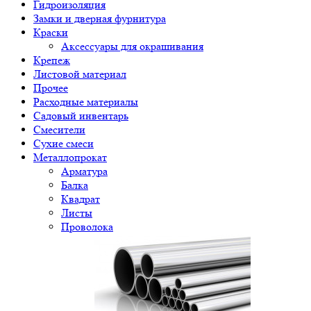
Гидроизоляция
Замки и дверная фурнитура
Краски
Аксессуары для окрашивания
Крепеж
Листовой материал
Прочее
Расходные материалы
Садовый инвентарь
Смесители
Сухие смеси
Металлопрокат
Арматура
Балка
Квадрат
Листы
Проволока