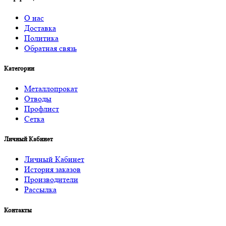
О нас
Доставка
Политика
Обратная связь
Категории
Металлопрокат
Отводы
Профлист
Сетка
Личный Кабинет
Личный Кабинет
История заказов
Производители
Рассылка
Контакты