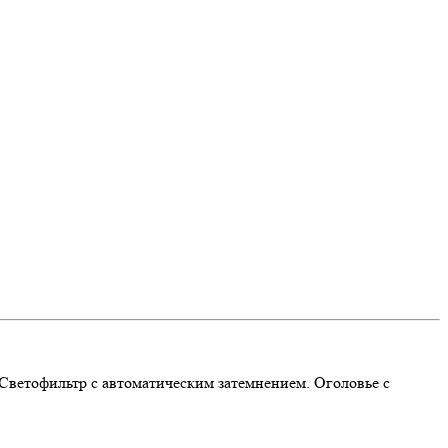
 Светофильтр с автоматическим затемнением. Оголовье с