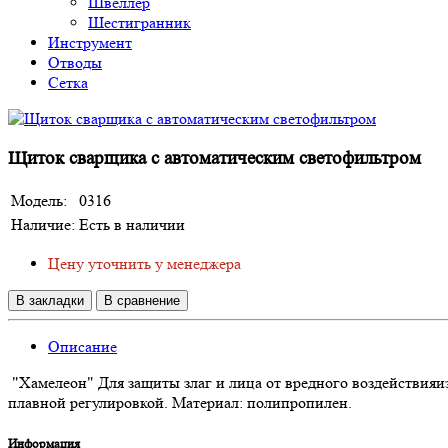
Швеллер
Шестигранник
Инструмент
Отводы
Сетка
Щиток сварщика с автоматическим светофильтром
Модель:
0316
Наличие:
Есть в наличии
Цену уточнить у менеджера
В закладки
В сравнение
Описание
"Хамелеон" Для защиты злаг и лица от вредного воздействияи
плавной регулировкой. Материал: полипропилен.
Информация