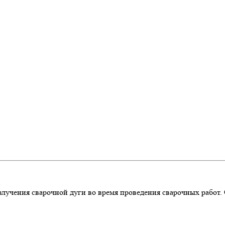
злучения сварочной дуги во время проведения сварочных работ.