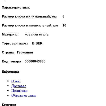
Характеристики:
Размер ключа минимальный, мм
8
Размер ключа максимальный, мм
10
Материал
кованая сталь
Торговая марка
BIBER
Страна
Германия
Код товара
00000043885
Информация
О нас
Доставка
Политика
Обратная связь
Категории