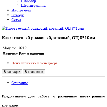
Швеллер
Шестигранник
Инструмент
Отводы
Сетка
Ключ гаечный рожковый, кованый, ОЦ 8*10мм
Модель:
0219
Наличие:
Есть в наличии
Цену уточнить у менеджера
В закладки
В сравнение
Описание
Предназначен для работы с различным шестигранным
крепежом.