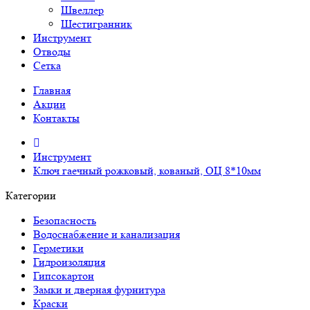
Швеллер
Шестигранник
Инструмент
Отводы
Сетка
Главная
Акции
Контакты
Инструмент
Ключ гаечный рожковый, кованый, ОЦ 8*10мм
Категории
Безопасность
Водоснабжение и канализация
Герметики
Гидроизоляция
Гипсокартон
Замки и дверная фурнитура
Краски