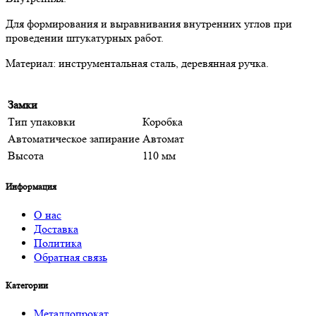
Для формирования и выравнивания внутренних углов при
проведении штукатурных работ.
Материал: инструментальная сталь, деревянная ручка.
Замки
Тип упаковки
Коробка
Автоматическое запирание
Автомат
Высота
110 мм
Информация
О нас
Доставка
Политика
Обратная связь
Категории
Металлопрокат