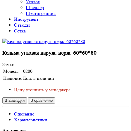
Уголок
Швеллер
Шестигранник
Инструмент
Отводы
Сетка
Кельма угловая наруж. нерж. 60*60*80
Замки
Модель:
0200
Наличие:
Есть в наличии
Цену уточнить у менеджера
В закладки
В сравнение
Описание
Характеристики
Внутренняя.