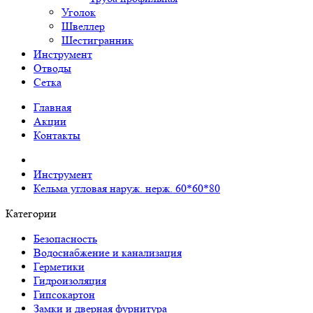
Уголок
Швеллер
Шестигранник
Инструмент
Отводы
Сетка
Главная
Акции
Контакты
Инструмент
Кельма угловая наруж. нерж. 60*60*80
Категории
Безопасность
Водоснабжение и канализация
Герметики
Гидроизоляция
Гипсокартон
Замки и дверная фурнитура