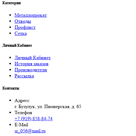
Категории
Металлопрокат
Отводы
Профлист
Сетка
Личный Кабинет
Личный Кабинет
История заказов
Производители
Рассылка
Контакты
Адресс
г. Бузулук, ул. Пионерская, д. 65
Телефон
+7 (919) 858-84-74
E-Mail
sr_056@mail.ru