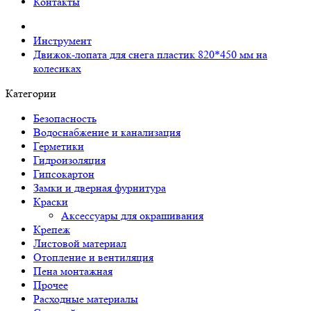
Контакты
Инструмент
Движок-лопата для снега пластик 820*450 мм на
колесиках
Категории
Безопасность
Водоснабжение и канализация
Герметики
Гидроизоляция
Гипсокартон
Замки и дверная фурнитура
Краски
Аксессуары для окрашивания
Крепеж
Листовой материал
Отопление и вентиляция
Пена монтажная
Прочее
Расходные материалы