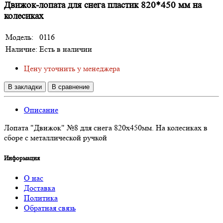
Движок-лопата для снега пластик 820*450 мм на
колесиках
Модель:
0116
Наличие:
Есть в наличии
Цену уточнить у менеджера
В закладки
В сравнение
Описание
Лопата "Движок" №8 для снега 820х450мм. На колесиках в
сборе с металлической ручкой
Информация
О нас
Доставка
Политика
Обратная связь