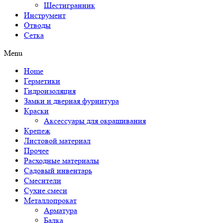
Шестигранник
Инструмент
Отводы
Сетка
Menu
Home
Герметики
Гидроизоляция
Замки и дверная фурнитура
Краски
Аксессуары для окрашивания
Крепеж
Листовой материал
Прочее
Расходные материалы
Садовый инвентарь
Смесители
Сухие смеси
Металлопрокат
Арматура
Балка