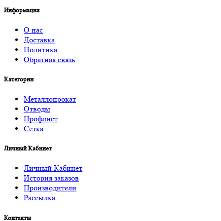
Информация
О нас
Доставка
Политика
Обратная связь
Категории
Металлопрокат
Отводы
Профлист
Сетка
Личный Кабинет
Личный Кабинет
История заказов
Производители
Рассылка
Контакты