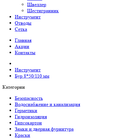
Швеллер
Шестигранник
Инструмент
Отводы
Сетка
Главная
Акции
Контакты
Инструмент
Бур 8*50/110 мм
Категории
Безопасность
Водоснабжение и канализация
Герметики
Гидроизоляция
Гипсокартон
Замки и дверная фурнитура
Краски