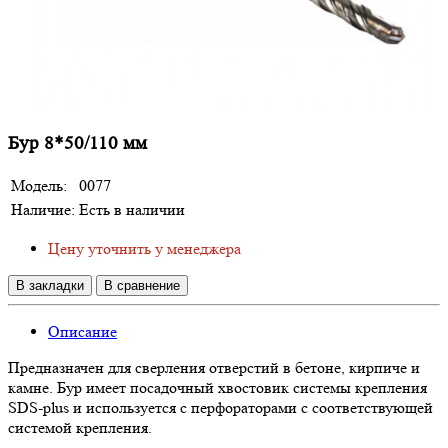
Бур 8*50/110 мм
Модель:
0077
Наличие:
Есть в наличии
Цену уточнить у менеджера
В закладки
В сравнение
Описание
Предназначен для сверления отверстий в бетоне, кирпиче и
камне. Бур имеет посадочный хвостовик системы крепления
SDS-plus и используется с перфораторами с соответствующей
системой крепления.