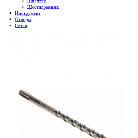
Швеллер
Шестигранник
Инструмент
Отводы
Сетка