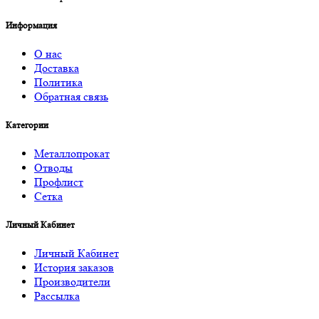
Информация
О нас
Доставка
Политика
Обратная связь
Категории
Металлопрокат
Отводы
Профлист
Сетка
Личный Кабинет
Личный Кабинет
История заказов
Производители
Рассылка