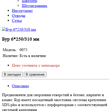
Швеллер
Шестигранник
Инструмент
Отводы
Сетка
Бур 6*250/310 мм
Модель:
0075
Наличие:
Есть в наличии
Цену уточнить у менеджера
В закладки
В сравнение
Описание
Предназначен для сверления отверстий в бетоне, кирпиче и
камне. Бур имеет посадочный хвостовик системы крепления
SDS-plus и используется с перфораторами с соответствующей
системой крепления.