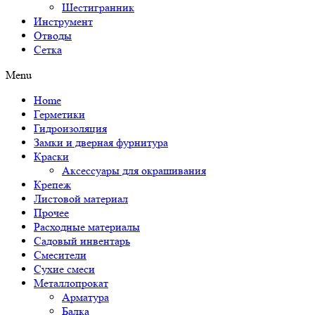
Шестигранник
Инструмент
Отводы
Сетка
Menu
Home
Герметики
Гидроизоляция
Замки и дверная фурнитура
Краски
Аксессуары для окрашивания
Крепеж
Листовой материал
Прочее
Расходные материалы
Садовый инвентарь
Смесители
Сухие смеси
Металлопрокат
Арматура
Балка