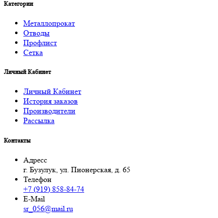
Категории
Металлопрокат
Отводы
Профлист
Сетка
Личный Кабинет
Личный Кабинет
История заказов
Производители
Рассылка
Контакты
Адресс
г. Бузулук, ул. Пионерская, д. 65
Телефон
+7 (919) 858-84-74
E-Mail
sr_056@mail.ru