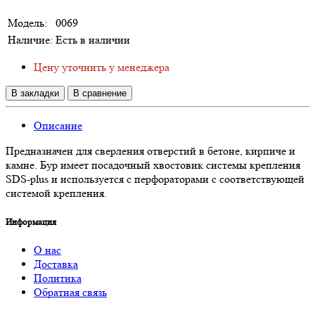
Модель:
0069
Наличие:
Есть в наличии
Цену уточнить у менеджера
В закладки
В сравнение
Описание
Предназначен для сверления отверстий в бетоне, кирпиче и
камне. Бур имеет посадочный хвостовик системы крепления
SDS-plus и используется с перфораторами с соответствующей
системой крепления.
Информация
О нас
Доставка
Политика
Обратная связь