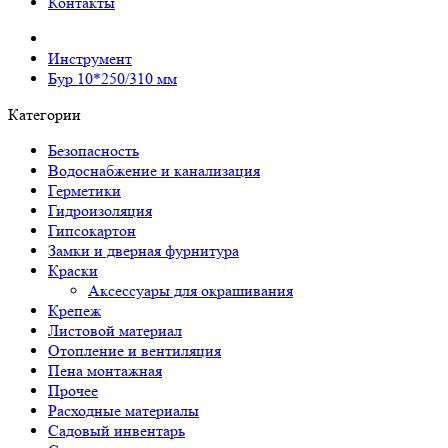
Контакты
Инструмент
Бур 10*250/310 мм
Категории
Безопасность
Водоснабжение и канализация
Герметики
Гидроизоляция
Гипсокартон
Замки и дверная фурнитура
Краски
Аксессуары для окрашивания
Крепеж
Листовой материал
Отопление и вентиляция
Пена монтажная
Прочее
Расходные материалы
Садовый инвентарь