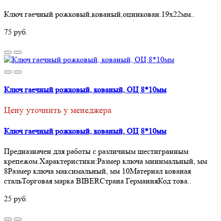
Ключ гаечный рожковый,кованый,оцинкован.19х22мм ..
75 руб.
Ключ гаечный рожковый, кованый, ОЦ 8*10мм
Цену уточнить у менеджера
Ключ гаечный рожковый, кованый, ОЦ 8*10мм
Предназначен для работы с различным шестигранным
крепежом.Характеристики:Размер ключа минимальный, мм
8Размер ключа максимальный, мм 10Материал кованая
стальТорговая марка BIBERСтрана ГерманияКод това..
25 руб.