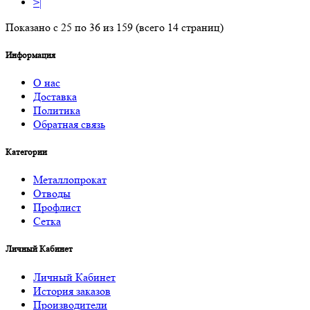
>|
Показано с 25 по 36 из 159 (всего 14 страниц)
Информация
О нас
Доставка
Политика
Обратная связь
Категории
Металлопрокат
Отводы
Профлист
Сетка
Личный Кабинет
Личный Кабинет
История заказов
Производители