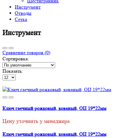
Шестигранник
Инструмент
Отводы
Сетка
Инструмент
Сравнение товаров (0)
Сортировка:
Показать:
Ключ гаечный рожковый, кованый, ОЦ 19*22мм
Цену уточнить у менеджера
Ключ гаечный рожковый, кованый, ОЦ 19*22мм