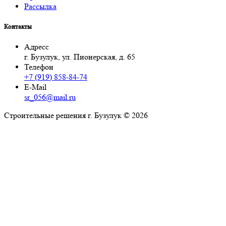
Рассылка
Контакты
Адресс
г. Бузулук, ул. Пионерская, д. 65
Телефон
+7 (919) 858-84-74
E-Mail
sr_056@mail.ru
Строительные решения г. Бузулук © 2026