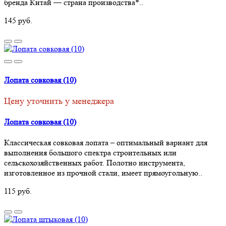
бренда Китай — страна производства*..
145 руб.
Лопата совковая (10)
Цену уточнить у менеджера
Лопата совковая (10)
Классическая совковая лопата – оптимальный вариант для
выполнения большого спектра строительных или
сельскохозяйственных работ. Полотно инструмента,
изготовленное из прочной стали, имеет прямоугольную..
115 руб.