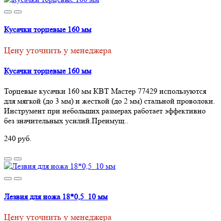
Кусачки торцевые 160 мм
Цену уточнить у менеджера
Кусачки торцевые 160 мм
Торцевые кусачки 160 мм КВТ Мастер 77429 используются
для мягкой (до 3 мм) и жесткой (до 2 мм) стальной проволоки.
Инструмент при небольших размерах работает эффективно
без значительных усилий.Преимущ..
240 руб.
Лезвия для ножа 18*0,5 10 мм
Цену уточнить у менеджера