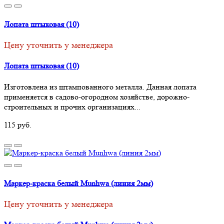
Лопата штыковая (10)
Цену уточнить у менеджера
Лопата штыковая (10)
Изготовлена из штампованного металла. Данная лопата
применяется в садово-огородном хозяйстве, дорожно-
строительных и прочих организациях...
115 руб.
Маркер-краска белый Munhwa (линия 2мм)
Цену уточнить у менеджера