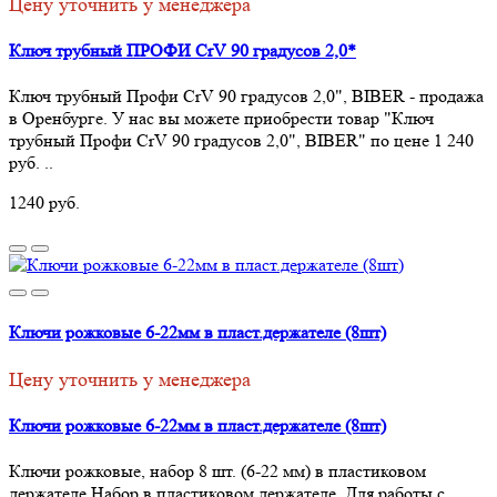
Цену уточнить у менеджера
Ключ трубный ПРОФИ CrV 90 градусов 2,0*
Ключ трубный Профи CrV 90 градусов 2,0", BIBER - продажа
в Оренбурге. У нас вы можете приобрести товар "Ключ
трубный Профи CrV 90 градусов 2,0", BIBER" по цене 1 240
руб. ..
1240 руб.
Ключи рожковые 6-22мм в пласт.держателе (8шт)
Цену уточнить у менеджера
Ключи рожковые 6-22мм в пласт.держателе (8шт)
Ключи рожковые, набор 8 шт. (6-22 мм) в пластиковом
держателе Набор в пластиковом держателе. Для работы с