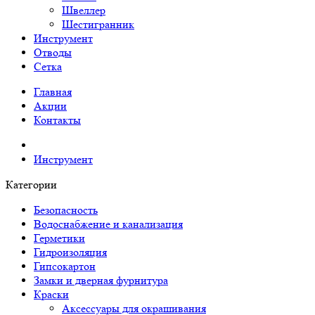
Швеллер
Шестигранник
Инструмент
Отводы
Сетка
Главная
Акции
Контакты
Инструмент
Категории
Безопасность
Водоснабжение и канализация
Герметики
Гидроизоляция
Гипсокартон
Замки и дверная фурнитура
Краски
Аксессуары для окрашивания