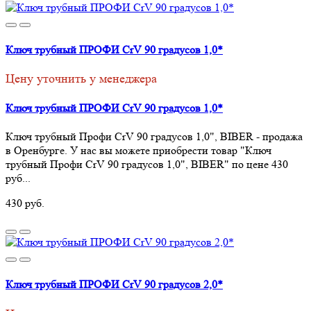
Ключ трубный ПРОФИ CrV 90 градусов 1,0*
Цену уточнить у менеджера
Ключ трубный ПРОФИ CrV 90 градусов 1,0*
Ключ трубный Профи CrV 90 градусов 1,0", BIBER - продажа
в Оренбурге. У нас вы можете приобрести товар "Ключ
трубный Профи CrV 90 градусов 1,0", BIBER" по цене 430
руб...
430 руб.
Ключ трубный ПРОФИ CrV 90 градусов 2,0*