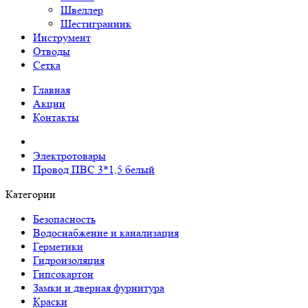
Швеллер
Шестигранник
Инструмент
Отводы
Сетка
Главная
Акции
Контакты
Электротовары
Провод ПВС 3*1,5 белый
Категории
Безопасность
Водоснабжение и канализация
Герметики
Гидроизоляция
Гипсокартон
Замки и дверная фурнитура
Краски