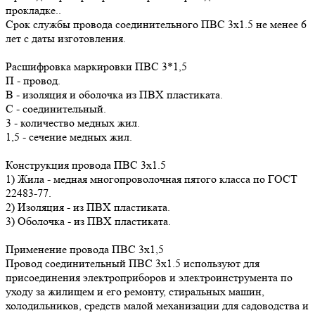
прокладке..
Срок службы провода соединительного ПВС 3х1.5 не менее 6
лет с даты изготовления.
Расшифровка маркировки ПВС 3*1,5
П - провод.
В - изоляция и оболочка из ПВХ пластиката.
С - соединительный.
3 - количество медных жил.
1,5 - сечение медных жил.
Конструкция провода ПВС 3х1.5
1) Жила - медная многопроволочная пятого класса по ГОСТ
22483-77.
2) Изоляция - из ПВХ пластиката.
3) Оболочка - из ПВХ пластиката.
Применение провода ПВС 3х1,5
Провод соединительный ПВС 3х1.5 используют для
присоединения электроприборов и электроинструмента по
уходу за жилищем и его ремонту, стиральных машин,
холодильников, средств малой механизации для садоводства и