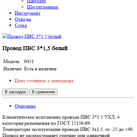
Швеллер
Шестигранник
Инструмент
Отводы
Сетка
Провод ПВС 3*1,5 белый
Модель:
0451
Наличие:
Есть в наличии
Цену уточнить у менеджера
В закладки
В сравнение
Описание
Климатическое исполнение провода ПВС 3*1.5 УХЛ, 4
категория размещения по ГОСТ 15150-69.
Температуры эксплуатации провода ПВС 3х1,5: от -25 до +40.
Провод не распространяет горение при одиночной