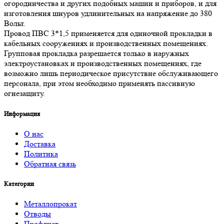
огородничества и других подобных машин и приборов, и для
изготовления шнуров удлинительных на напряжение до 380
Вольт.
Провод ПВС 3*1,5 применяется для одиночной прокладки в
кабельных сооружениях и производственных помещениях.
Групповая прокладка разрешается только в наружных
электроустановках и производственных помещениях, где
возможно лишь периодическое присутствие обслуживающего
персонала, при этом необходимо применять пассивную
огнезащиту.
Информация
О нас
Доставка
Политика
Обратная связь
Категории
Металлопрокат
Отводы
Профлист