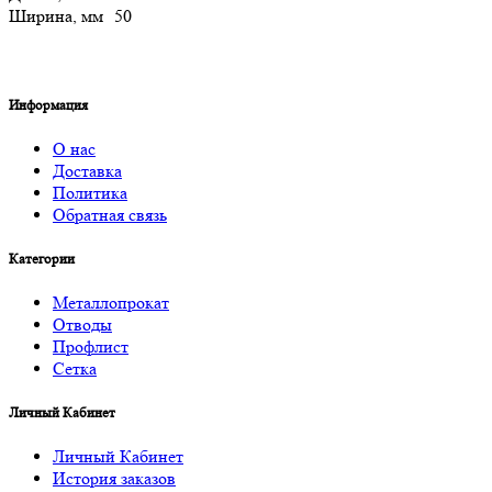
Ширина, мм
50
Информация
О нас
Доставка
Политика
Обратная связь
Категории
Металлопрокат
Отводы
Профлист
Сетка
Личный Кабинет
Личный Кабинет
История заказов