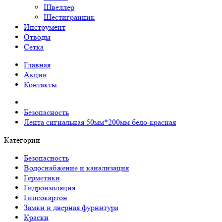
Швеллер
Шестигранник
Инструмент
Отводы
Сетка
Главная
Акции
Контакты
Безопасность
Лента сигнальная 50мм*200мм бело-красная
Категории
Безопасность
Водоснабжение и канализация
Герметики
Гидроизоляция
Гипсокартон
Замки и дверная фурнитура
Краски