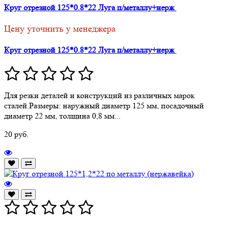
Круг отрезной 125*0.8*22 Луга п/металлу+нерж
Цену уточнить у менеджера
Круг отрезной 125*0.8*22 Луга п/металлу+нерж
Для резки деталей и конструкций из различных марок
сталей.Размеры: наружный диаметр 125 мм, посадочный
диаметр 22 мм, толщина 0,8 мм...
20 руб.