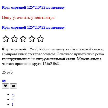
Круг отрезной 125*2,0*22 по металлу
Цену уточнить у менеджера
Круг отрезной 125*2,0*22 по металлу
Круг отрезной 125х2,0х22 по металлу на бакелитовой связке,
армированный стекловолокном. Основное применение резка
конструкционной и интрументальной стали. Максимальная
частота вращения круга 125х2,0х2..
25 руб.
|<
<
1