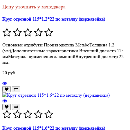
Цену уточнить у менеджера
Круг отрезной 115*1,2*22 по металлу (нержавейка)
Основные атрибуты Производитель MetaboТолщина 1.2
(мм)Дополнительные характеристики Внешний диаметр 115
ммМатериал применения алюминийВнутренний диаметр 22
мм..
20 руб.
Круг отрезной 115*1,6*22 по металлу (нержавейка)