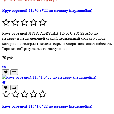
Круг отрезной 115*0,8*22 по металлу (нержавейка)
Круг отрезной ЛУГА-АБРАЗИВ 115 Х 0,8 Х 22 А60 по
металлу и нержавеющей сталиСпециальный состав кругов,
которые не содержат железа, серы и хлора, позволяет избежать
"прижогов" разрезаемого материала и ..
20 руб.
Круг отрезной 115*1,0*22 по металлу (нержавейка)