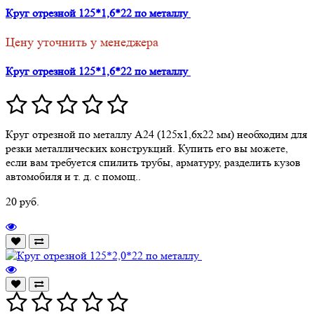
Круг отрезной 125*1,6*22 по металлу
Цену уточнить у менеджера
Круг отрезной 125*1,6*22 по металлу
Круг отрезной по металлу А24 (125х1,6х22 мм) необходим для
резки металлических конструкций. Купить его вы можете,
если вам требуется спилить трубы, арматуру, разделить кузов
автомобиля и т. д. с помощ..
20 руб.