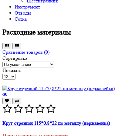
Шестигранник
Инструмент
Отводы
Сетка
Расходные материалы
Сравнение товаров (0)
Сортировка:
Показать:
Круг отрезной 115*0,8*22 по металлу (нержавейка)
Цену уточнить у менеджера