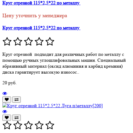
Круг отрезной 115*2,5*22 по металлу
Цену уточнить у менеджера
Круг отрезной 115*2,5*22 по металлу
Круг отрезной подходит для различных работ по металлу с
помощью ручных углошлифовальных машин. Специальный
абразивный материал (оксид алюминия и карбид кремния)
диска гарантирует высокую износос..
20 руб.