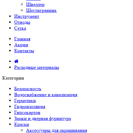
Швеллер
Шестигранник
Инструмент
Отводы
Сетка
Главная
Акции
Контакты
Расходные материалы
Категории
Безопасность
Водоснабжение и канализация
Герметики
Гидроизоляция
Гипсокартон
Замки и дверная фурнитура
Краски
Аксессуары для окрашивания