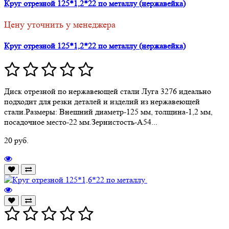
Круг отрезной 125*1,2*22 по металлу (нержавейка)
Цену уточнить у менеджера
Круг отрезной 125*1,2*22 по металлу (нержавейка)
Диск отрезной по нержавеющей стали Луга 3276 идеально
подходит для резки деталей и изделий из нержавеющей
стали.Размеры: Внешний диаметр-125 мм, толщина-1,2 мм,
посадочное место-22 мм.Зернистость-А54...
20 руб.