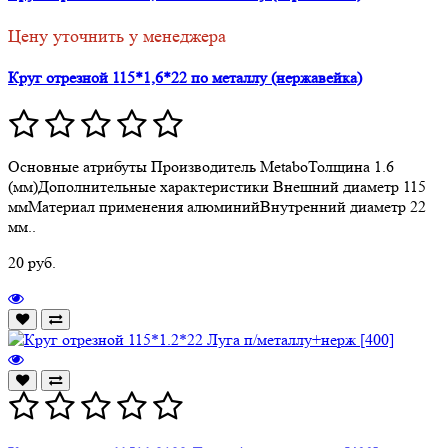
Цену уточнить у менеджера
Круг отрезной 115*1,6*22 по металлу (нержавейка)
Основные атрибуты Производитель MetaboТолщина 1.6
(мм)Дополнительные характеристики Внешний диаметр 115
ммМатериал применения алюминийВнутренний диаметр 22
мм..
20 руб.