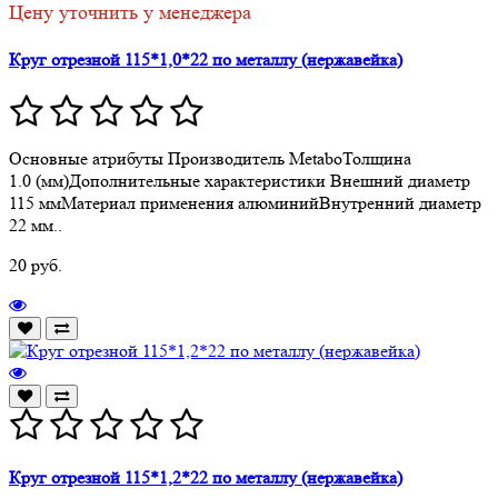
Цену уточнить у менеджера
Круг отрезной 115*1,0*22 по металлу (нержавейка)
Основные атрибуты Производитель MetaboТолщина
1.0 (мм)Дополнительные характеристики Внешний диаметр
115 ммМатериал применения алюминийВнутренний диаметр
22 мм..
20 руб.
Круг отрезной 115*1,2*22 по металлу (нержавейка)