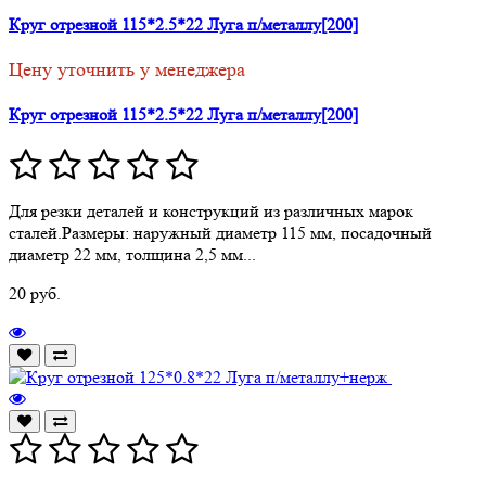
Круг отрезной 115*2.5*22 Луга п/металлу[200]
Цену уточнить у менеджера
Круг отрезной 115*2.5*22 Луга п/металлу[200]
Для резки деталей и конструкций из различных марок
сталей.Размеры: наружный диаметр 115 мм, посадочный
диаметр 22 мм, толщина 2,5 мм...
20 руб.