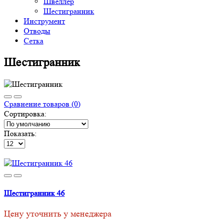
Швеллер
Шестигранник
Инструмент
Отводы
Сетка
Шестигранник
Сравнение товаров (0)
Сортировка:
Показать:
Шестигранник 46
Цену уточнить у менеджера