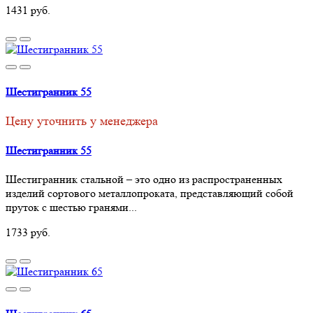
1431 руб.
Шестигранник 55
Цену уточнить у менеджера
Шестигранник 55
Шестигранник стальной – это одно из распространенных
изделий сортового металлопроката, представляющий собой
пруток с шестью гранями...
1733 руб.