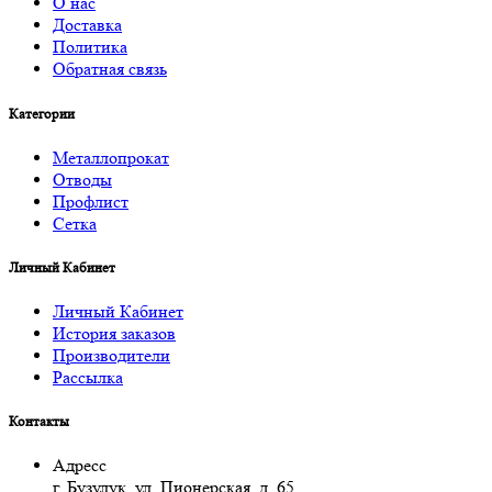
О нас
Доставка
Политика
Обратная связь
Категории
Металлопрокат
Отводы
Профлист
Сетка
Личный Кабинет
Личный Кабинет
История заказов
Производители
Рассылка
Контакты
Адресс
г. Бузулук, ул. Пионерская, д. 65