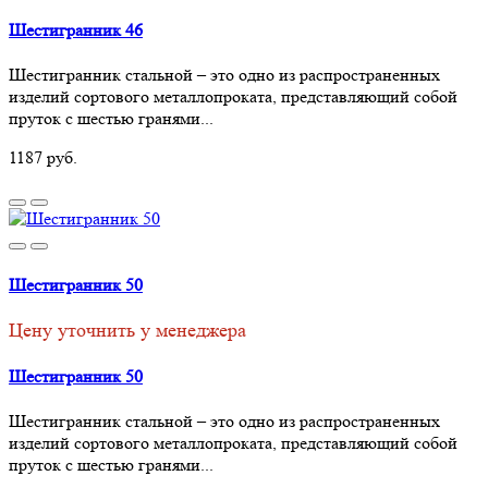
Шестигранник 46
Шестигранник стальной – это одно из распространенных
изделий сортового металлопроката, представляющий собой
пруток с шестью гранями...
1187 руб.
Шестигранник 50
Цену уточнить у менеджера
Шестигранник 50
Шестигранник стальной – это одно из распространенных
изделий сортового металлопроката, представляющий собой
пруток с шестью гранями...