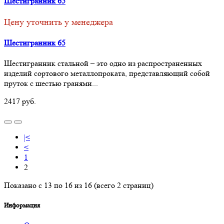
Шестигранник 65
Цену уточнить у менеджера
Шестигранник 65
Шестигранник стальной – это одно из распространенных
изделий сортового металлопроката, представляющий собой
пруток с шестью гранями...
2417 руб.
|<
<
1
2
Показано с 13 по 16 из 16 (всего 2 страниц)
Информация