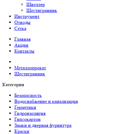
Швеллер
Шестигранник
Инструмент
Отводы
Сетка
Главная
Акции
Контакты
Металлопрокат
Шестигранник
Категории
Безопасность
Водоснабжение и канализация
Герметики
Гидроизоляция
Гипсокартон
Замки и дверная фурнитура
Краски