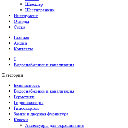
Швеллер
Шестигранник
Инструмент
Отводы
Сетка
Главная
Акции
Контакты
Водоснабжение и канализация
Категории
Безопасность
Водоснабжение и канализация
Герметики
Гидроизоляция
Гипсокартон
Замки и дверная фурнитура
Краски
Аксессуары для окрашивания