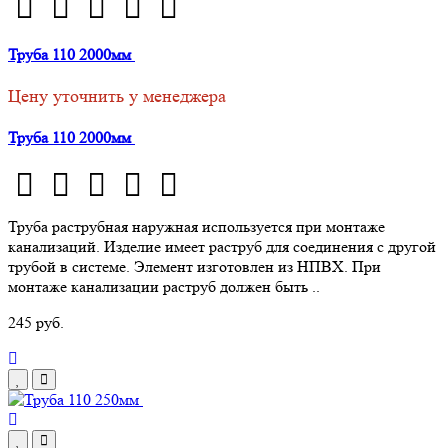
Труба 110 2000мм
Цену уточнить у менеджера
Труба 110 2000мм
Труба раструбная наружная используется при монтаже
канализаций. Изделие имеет раструб для соединения с другой
трубой в системе. Элемент изготовлен из НПВХ. При
монтаже канализации раструб должен быть ..
245 руб.