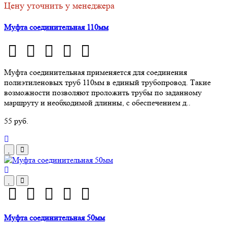
Цену уточнить у менеджера
Муфта соединительная 110мм
Муфта соединительная применяется для соединения
полиэтиленовых труб 110мм в единый трубопровод. Такие
возможности позволяют проложить трубы по заданному
маршруту и необходимой длинны, с обеспечением д..
55 руб.
Муфта соединительная 50мм