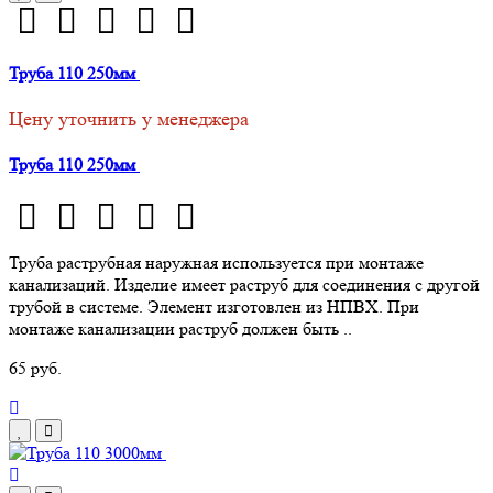
Труба 110 250мм
Цену уточнить у менеджера
Труба 110 250мм
Труба раструбная наружная используется при монтаже
канализаций. Изделие имеет раструб для соединения с другой
трубой в системе. Элемент изготовлен из НПВХ. При
монтаже канализации раструб должен быть ..
65 руб.