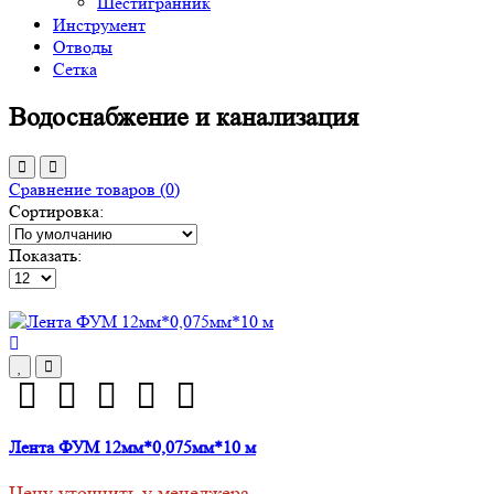
Шестигранник
Инструмент
Отводы
Сетка
Водоснабжение и канализация
Сравнение товаров (0)
Сортировка:
Показать:
Лента ФУМ 12мм*0,075мм*10 м
Цену уточнить у менеджера