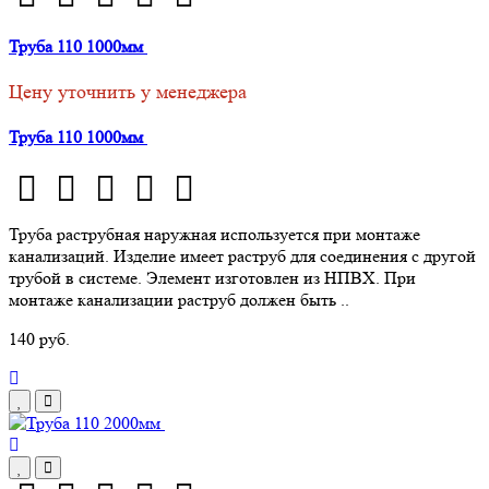
Труба 110 1000мм
Цену уточнить у менеджера
Труба 110 1000мм
Труба раструбная наружная используется при монтаже
канализаций. Изделие имеет раструб для соединения с другой
трубой в системе. Элемент изготовлен из НПВХ. При
монтаже канализации раструб должен быть ..
140 руб.