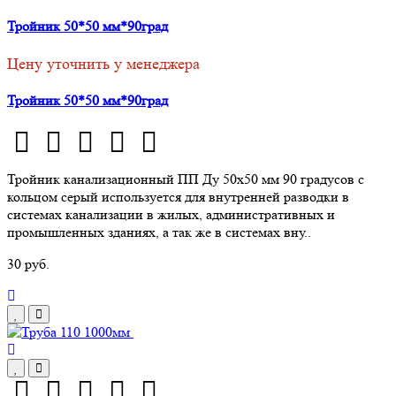
Тройник 50*50 мм*90град
Цену уточнить у менеджера
Тройник 50*50 мм*90град
Тройник канализационный ПП Ду 50х50 мм 90 градусов с
кольцом серый используется для внутренней разводки в
системах канализации в жилых, административных и
промышленных зданиях, а так же в системах вну..
30 руб.