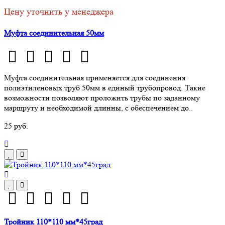
Цену уточнить у менеджера
Муфта соединительная 50мм
Муфта соединительная применяется для соединения
полиэтиленовых труб 50мм в единый трубопровод. Такие
возможности позволяют проложить трубы по заданному
маршруту и необходимой длинны, с обеспечением до..
25 руб.
Тройник 110*110 мм*45град