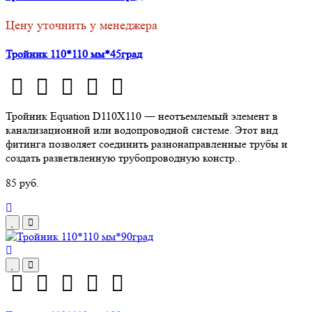
Цену уточнить у менеджера
Тройник 110*110 мм*45град
Тройник Equation D110Х110 ― неотъемлемый элемент в
канализационной или водопроводной системе. Этот вид
фитинга позволяет соединить разнонаправленные трубы и
создать разветвленную трубопроводную констр..
85 руб.