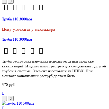
Труба 110 3000мм
Цену уточнить у менеджера
Труба 110 3000мм
Труба раструбная наружная используется при монтаже
канализаций. Изделие имеет раструб для соединения с другой
трубой в системе. Элемент изготовлен из НПВХ. При
монтаже канализации раструб должен быть ..
370 руб.