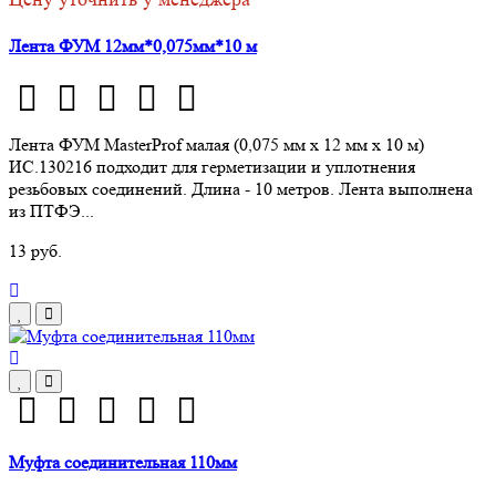
Лента ФУМ 12мм*0,075мм*10 м
Лента ФУМ MasterProf малая (0,075 мм х 12 мм х 10 м)
ИС.130216 подходит для герметизации и уплотнения
резьбовых соединений. Длина - 10 метров. Лента выполнена
из ПТФЭ...
13 руб.
Муфта соединительная 110мм