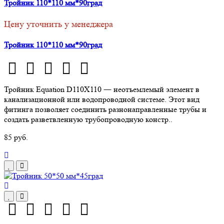
Тройник 110*110 мм*90град
Цену уточнить у менеджера
Тройник 110*110 мм*90град
Тройник Equation D110Х110 ― неотъемлемый элемент в
канализационной или водопроводной системе. Этот вид
фитинга позволяет соединить разнонаправленные трубы и
создать разветвленную трубопроводную констр..
85 руб.