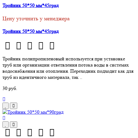
Тройник 50*50 мм*45град
Цену уточнить у менеджера
Тройник 50*50 мм*45град
Тройник полипропиленовый используется при установке
труб или организации ответвления потока воды в системах
водоснабжения или отопления. Переходник подходит как для
труб из идентичного материала, так ..
30 руб.