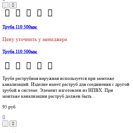
Труба 110 500мм
Цену уточнить у менеджера
Труба 110 500мм
Труба раструбная наружная используется при монтаже
канализаций. Изделие имеет раструб для соединения с другой
трубой в системе. Элемент изготовлен из НПВХ. При
монтаже канализации раструб должен быть ..
95 руб.