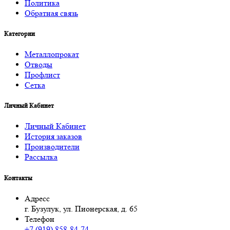
Политика
Обратная связь
Категории
Металлопрокат
Отводы
Профлист
Сетка
Личный Кабинет
Личный Кабинет
История заказов
Производители
Рассылка
Контакты
Адресс
г. Бузулук, ул. Пионерская, д. 65
Телефон
+7 (919) 858-84-74