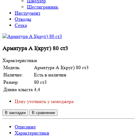
Швеллер
Шестигранник
Инструмент
Отводы
Сетка
Арматура А I(круг) 80 ст3
Характеристики
Модель:
Арматура А I(круг) 80 ст3
Наличие:
Есть в наличии
Размер
80 ст3
Длина хлыста
4,4
Цену уточнить у менеджера
В закладки
В сравнение
Описание
Характеристики