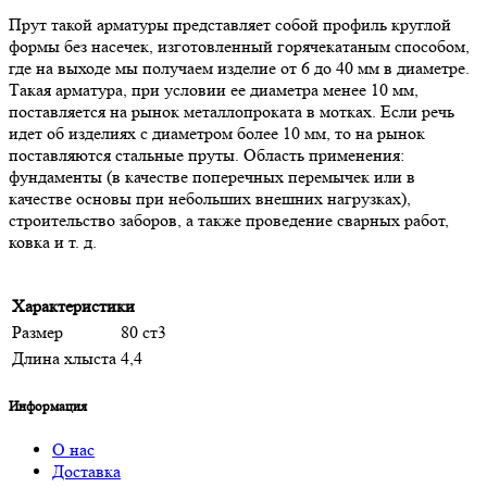
Прут такой арматуры представляет собой профиль круглой
формы без насечек, изготовленный горячекатаным способом,
где на выходе мы получаем изделие от 6 до 40 мм в диаметре.
Такая арматура, при условии ее диаметра менее 10 мм,
поставляется на рынок металлопроката в мотках. Если речь
идет об изделиях с диаметром более 10 мм, то на рынок
поставляются стальные пруты. Область применения:
фундаменты (в качестве поперечных перемычек или в
качестве основы при небольших внешних нагрузках),
строительство заборов, а также проведение сварных работ,
ковка и т. д.
Характеристики
Размер
80 ст3
Длина хлыста
4,4
Информация
О нас
Доставка