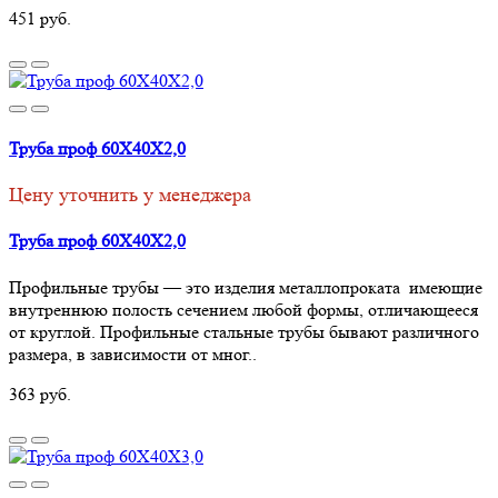
451 руб.
Труба проф 60Х40Х2,0
Цену уточнить у менеджера
Труба проф 60Х40Х2,0
Профильные трубы — это изделия металлопроката имеющие
внутреннюю полость сечением любой формы, отличающееся
от круглой. Профильные стальные трубы бывают различного
размера, в зависимости от мног..
363 руб.