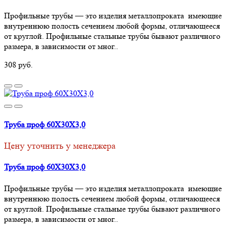
Профильные трубы — это изделия металлопроката имеющие
внутреннюю полость сечением любой формы, отличающееся
от круглой. Профильные стальные трубы бывают различного
размера, в зависимости от мног..
308 руб.
Труба проф 60Х30Х3,0
Цену уточнить у менеджера
Труба проф 60Х30Х3,0
Профильные трубы — это изделия металлопроката имеющие
внутреннюю полость сечением любой формы, отличающееся
от круглой. Профильные стальные трубы бывают различного
размера, в зависимости от мног..