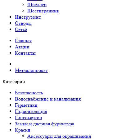
Швеллер
Шестигранник
Инструмент
Отводы
Сетка
Главная
Акции
Контакты
Металлопрокат
Категории
Безопасность
Водоснабжение и канализация
Герметики
Гидроизоляция
Гипсокартон
Замки и дверная фурнитура
Краски
Аксессуары для окрашивания