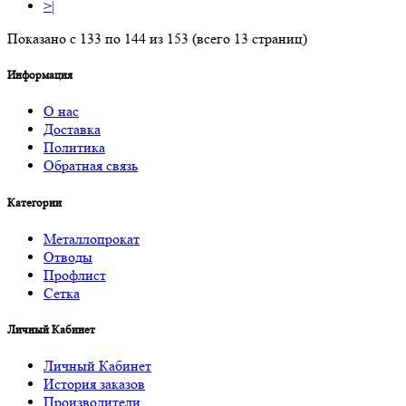
>|
Показано с 133 по 144 из 153 (всего 13 страниц)
Информация
О нас
Доставка
Политика
Обратная связь
Категории
Металлопрокат
Отводы
Профлист
Сетка
Личный Кабинет
Личный Кабинет
История заказов
Производители