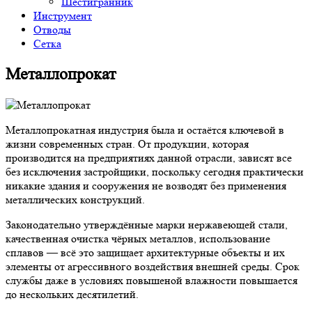
Шестигранник
Инструмент
Отводы
Сетка
Металлопрокат
Металлопрокатная индустрия была и остаётся ключевой в
жизни современных стран. От продукции, которая
производится на предприятиях данной отрасли, зависят все
без исключения застройщики, поскольку сегодня практически
никакие здания и сооружения не возводят без применения
металлических конструкций.
Законодательно утверждённые марки нержавеющей стали,
качественная очистка чёрных металлов, использование
сплавов — всё это защищает архитектурные объекты и их
элементы от агрессивного воздействия внешней среды. Срок
службы даже в условиях повышеной влажности повышается
до нескольких десятилетий.