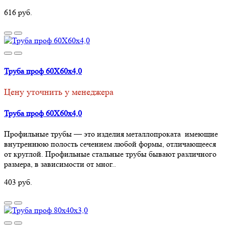
616 руб.
Труба проф 60Х60х4,0
Цену уточнить у менеджера
Труба проф 60Х60х4,0
Профильные трубы — это изделия металлопроката имеющие
внутреннюю полость сечением любой формы, отличающееся
от круглой. Профильные стальные трубы бывают различного
размера, в зависимости от мног..
403 руб.