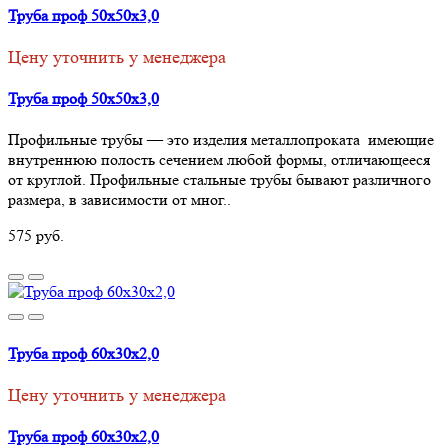
Труба проф 50х50х3,0
Цену уточнить у менеджера
Труба проф 50х50х3,0
Профильные трубы — это изделия металлопроката имеющие
внутреннюю полость сечением любой формы, отличающееся
от круглой. Профильные стальные трубы бывают различного
размера, в зависимости от мног..
575 руб.
Труба проф 60х30х2,0
Цену уточнить у менеджера
Труба проф 60х30х2,0