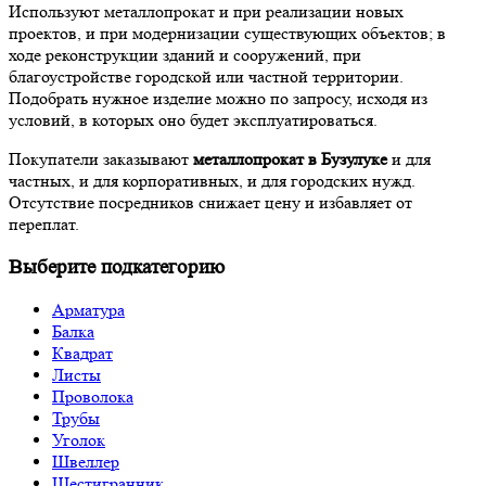
Используют металлопрокат и при реализации новых
проектов, и при модернизации существующих объектов; в
ходе реконструкции зданий и сооружений, при
благоустройстве городской или частной территории.
Подобрать нужное изделие можно по запросу, исходя из
условий, в которых оно будет эксплуатироваться.
Покупатели заказывают
металлопрокат в Бузулуке
и для
частных, и для корпоративных, и для городских нужд.
Отсутствие посредников снижает цену и избавляет от
переплат.
Выберите подкатегорию
Арматура
Балка
Квадрат
Листы
Проволока
Трубы
Уголок
Швеллер
Шестигранник