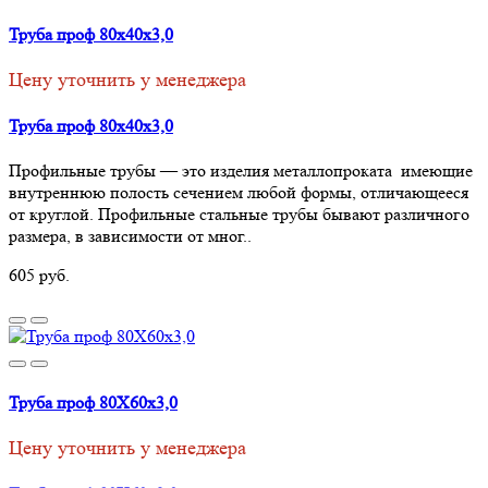
Труба проф 80х40х3,0
Цену уточнить у менеджера
Труба проф 80х40х3,0
Профильные трубы — это изделия металлопроката имеющие
внутреннюю полость сечением любой формы, отличающееся
от круглой. Профильные стальные трубы бывают различного
размера, в зависимости от мног..
605 руб.
Труба проф 80Х60х3,0
Цену уточнить у менеджера