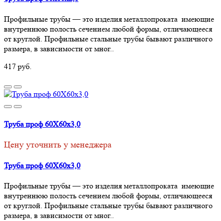
Профильные трубы — это изделия металлопроката имеющие
внутреннюю полость сечением любой формы, отличающееся
от круглой. Профильные стальные трубы бывают различного
размера, в зависимости от мног..
417 руб.
Труба проф 60Х60х3,0
Цену уточнить у менеджера
Труба проф 60Х60х3,0
Профильные трубы — это изделия металлопроката имеющие
внутреннюю полость сечением любой формы, отличающееся
от круглой. Профильные стальные трубы бывают различного
размера, в зависимости от мног..