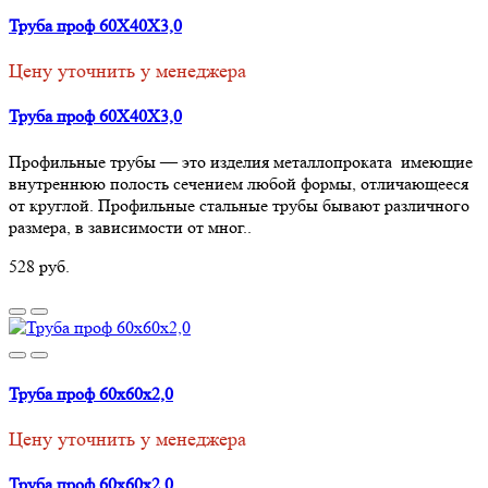
Труба проф 60Х40Х3,0
Цену уточнить у менеджера
Труба проф 60Х40Х3,0
Профильные трубы — это изделия металлопроката имеющие
внутреннюю полость сечением любой формы, отличающееся
от круглой. Профильные стальные трубы бывают различного
размера, в зависимости от мног..
528 руб.
Труба проф 60х60х2,0
Цену уточнить у менеджера
Труба проф 60х60х2,0