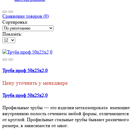
Сравнение товаров (0)
Сортировка:
Показать:
Труба проф 50х25х2,0
Цену уточнить у менеджера
Труба проф 50х25х2,0
Профильные трубы — это изделия металлопроката имеющие
внутреннюю полость сечением любой формы, отличающееся
от круглой. Профильные стальные трубы бывают различного
размера, в зависимости от мног..