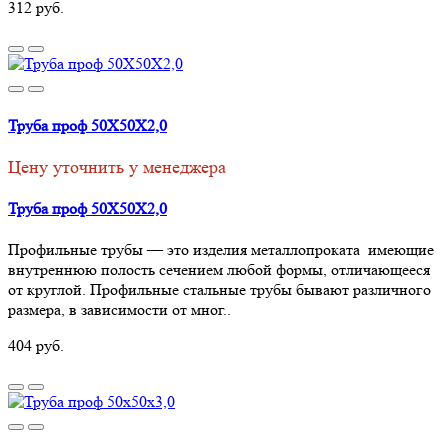
312 руб.
Труба проф 50Х50Х2,0
Цену уточнить у менеджера
Труба проф 50Х50Х2,0
Профильные трубы — это изделия металлопроката имеющие
внутреннюю полость сечением любой формы, отличающееся
от круглой. Профильные стальные трубы бывают различного
размера, в зависимости от мног..
404 руб.