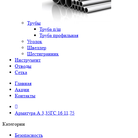
Трубы
Труба п/ш
Труба профильная
Уголок
Швеллер
Шестигранник
Инструмент
Отводы
Сетка
Главная
Акции
Контакты
Арматура А 3,35ГС 16 11,75
Категории
Безопасность