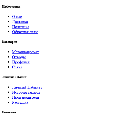
Информация
О нас
Доставка
Политика
Обратная связь
Категории
Металлопрокат
Отводы
Профлист
Сетка
Личный Кабинет
Личный Кабинет
История заказов
Производители
Рассылка
Контакты