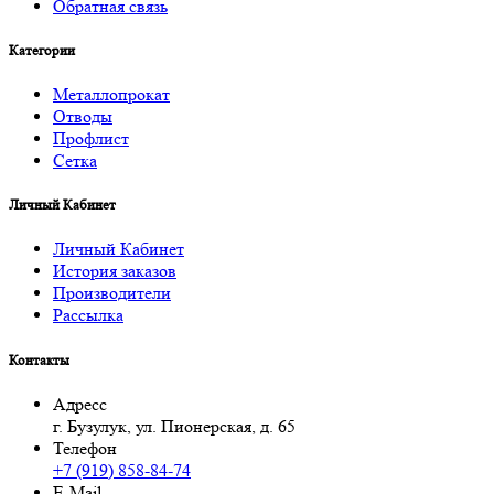
Обратная связь
Категории
Металлопрокат
Отводы
Профлист
Сетка
Личный Кабинет
Личный Кабинет
История заказов
Производители
Рассылка
Контакты
Адресс
г. Бузулук, ул. Пионерская, д. 65
Телефон
+7 (919) 858-84-74
E-Mail