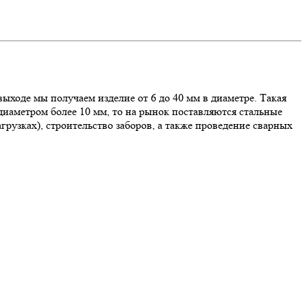
ыходе мы получаем изделие от 6 до 40 мм в диаметре. Такая
 диаметром более 10 мм, то на рынок поставляются стальные
рузках), строительство заборов, а также проведение сварных