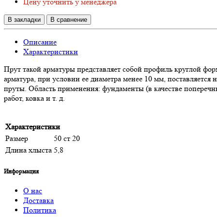
Цену уточнить у менеджера
В закладки
В сравнение
Описание
Характеристики
Прут такой арматуры представляет собой профиль круглой форм
арматура, при условии ее диаметра менее 10 мм, поставляется 
пруты. Область применения: фундаменты (в качестве поперечн
работ, ковка и т. д.
Характеристики
Размер
50 ст 20
Длина хлыста
5,8
Информация
О нас
Доставка
Политика