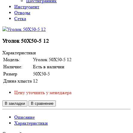
Шестигранник
Инструмент
Отводы
Сетка
Уголок 50Х50-5 12
Характеристики
Модель:
Уголок 50Х50-5 12
Наличие:
Есть в наличии
Размер
50Х50-5
Длина хлыста
12
Цену уточнить у менеджера
В закладки
В сравнение
Описание
Характеристики