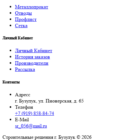
Металлопрокат
Отводы
Профлист
Сетка
Личный Кабинет
Личный Кабинет
История заказов
Производители
Рассылка
Контакты
Адресс
г. Бузулук, ул. Пионерская, д. 65
Телефон
+7 (919) 858-84-74
E-Mail
sr_056@mail.ru
Строительные решения г. Бузулук © 2026