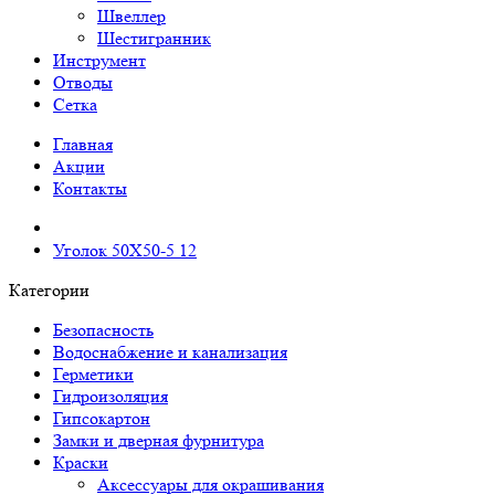
Швеллер
Шестигранник
Инструмент
Отводы
Сетка
Главная
Акции
Контакты
Уголок 50Х50-5 12
Категории
Безопасность
Водоснабжение и канализация
Герметики
Гидроизоляция
Гипсокартон
Замки и дверная фурнитура
Краски
Аксессуары для окрашивания