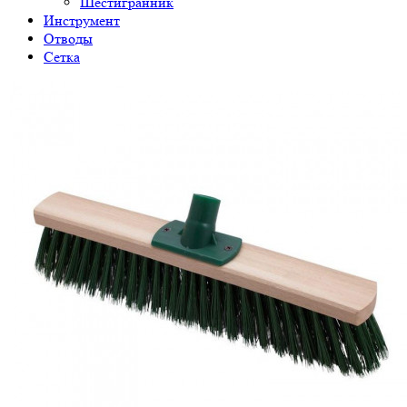
Шестигранник
Инструмент
Отводы
Сетка