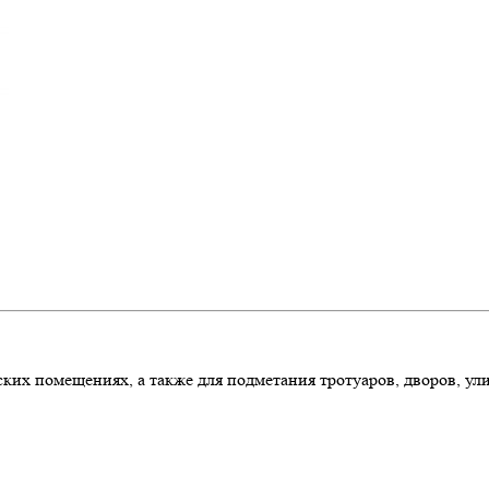
ских помещениях, а также для подметания тротуаров, дворов, у