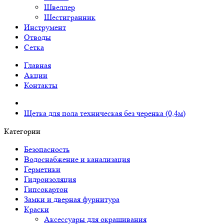
Швеллер
Шестигранник
Инструмент
Отводы
Сетка
Главная
Акции
Контакты
Щетка для пола техническая без черенка (0,4м)
Категории
Безопасность
Водоснабжение и канализация
Герметики
Гидроизоляция
Гипсокартон
Замки и дверная фурнитура
Краски
Аксессуары для окрашивания