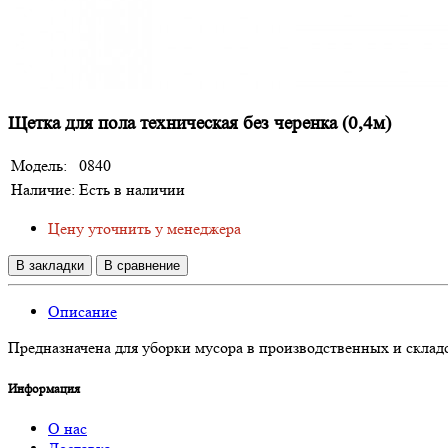
Щетка для пола техническая без черенка (0,4м)
Модель:
0840
Наличие:
Есть в наличии
Цену уточнить у менеджера
В закладки
В сравнение
Описание
Предназначена для уборки мусора в производственных и склад
Информация
О нас