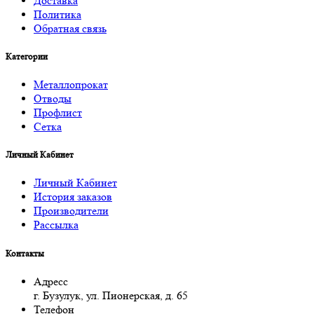
Доставка
Политика
Обратная связь
Категории
Металлопрокат
Отводы
Профлист
Сетка
Личный Кабинет
Личный Кабинет
История заказов
Производители
Рассылка
Контакты
Адресс
г. Бузулук, ул. Пионерская, д. 65
Телефон