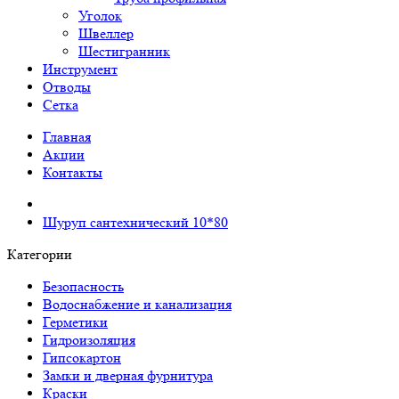
Уголок
Швеллер
Шестигранник
Инструмент
Отводы
Сетка
Главная
Акции
Контакты
Шуруп сантехнический 10*80
Категории
Безопасность
Водоснабжение и канализация
Герметики
Гидроизоляция
Гипсокартон
Замки и дверная фурнитура
Краски