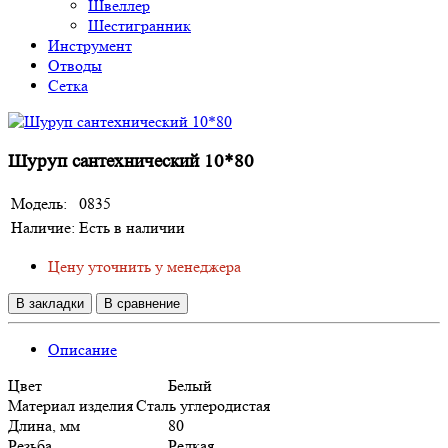
Швеллер
Шестигранник
Инструмент
Отводы
Сетка
Шуруп сантехнический 10*80
Модель:
0835
Наличие:
Есть в наличии
Цену уточнить у менеджера
В закладки
В сравнение
Описание
Цвет
Белый
Материал изделия
Сталь углеродистая
Длина, мм
80
Резьба
Редкая