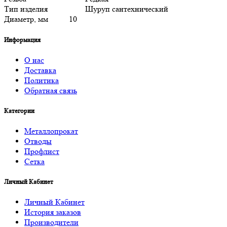
Тип изделия
Шуруп сантехнический
Диаметр, мм
10
Информация
О нас
Доставка
Политика
Обратная связь
Категории
Металлопрокат
Отводы
Профлист
Сетка
Личный Кабинет
Личный Кабинет
История заказов
Производители