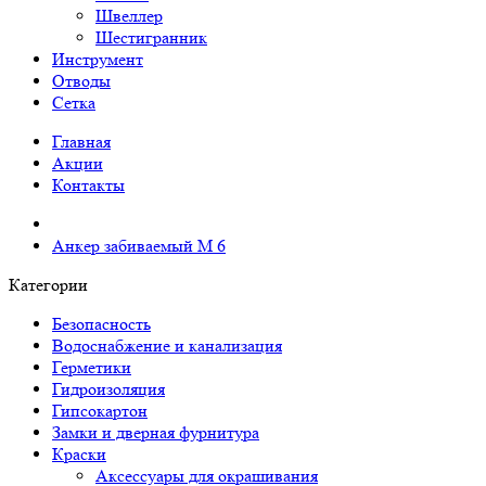
Швеллер
Шестигранник
Инструмент
Отводы
Сетка
Главная
Акции
Контакты
Анкер забиваемый М 6
Категории
Безопасность
Водоснабжение и канализация
Герметики
Гидроизоляция
Гипсокартон
Замки и дверная фурнитура
Краски
Аксессуары для окрашивания