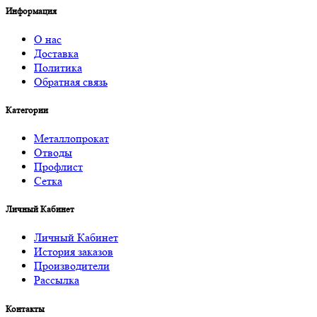
Информация
О нас
Доставка
Политика
Обратная связь
Категории
Металлопрокат
Отводы
Профлист
Сетка
Личный Кабинет
Личный Кабинет
История заказов
Производители
Рассылка
Контакты