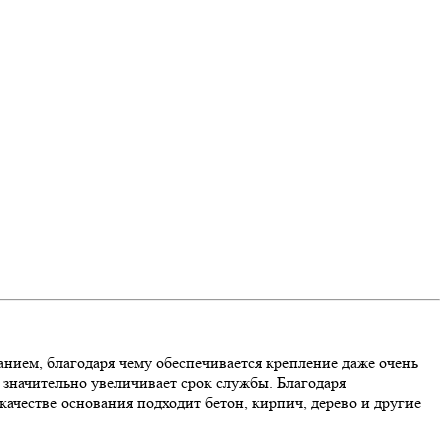
анием, благодаря чему обеспечивается крепление даже очень
 значительно увеличивает срок службы. Благодаря
ачестве основания подходит бетон, кирпич, дерево и другие