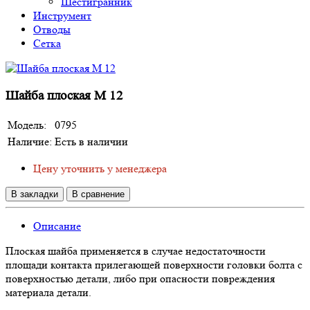
Шестигранник
Инструмент
Отводы
Сетка
Шайба плоская М 12
Модель:
0795
Наличие:
Есть в наличии
Цену уточнить у менеджера
В закладки
В сравнение
Описание
Плоская шайба применяется в случае недостаточности
площади контакта прилегающей поверхности головки болта с
поверхностью детали, либо при опасности повреждения
материала детали.