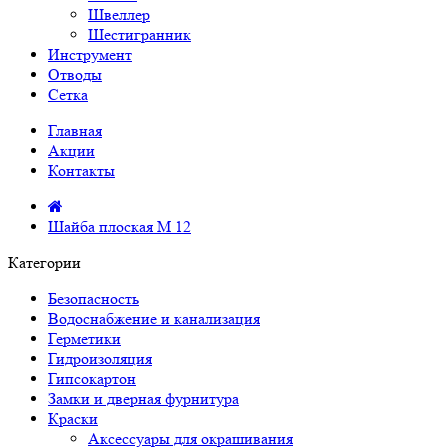
Швеллер
Шестигранник
Инструмент
Отводы
Сетка
Главная
Акции
Контакты
Шайба плоская М 12
Категории
Безопасность
Водоснабжение и канализация
Герметики
Гидроизоляция
Гипсокартон
Замки и дверная фурнитура
Краски
Аксессуары для окрашивания