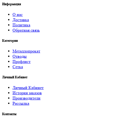
Информация
О нас
Доставка
Политика
Обратная связь
Категории
Металлопрокат
Отводы
Профлист
Сетка
Личный Кабинет
Личный Кабинет
История заказов
Производители
Рассылка
Контакты