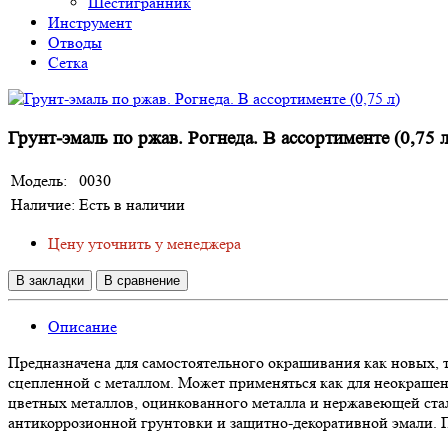
Шестигранник
Инструмент
Отводы
Сетка
Грунт-эмаль по ржав. Рогнеда. В ассортименте (0,75 л
Модель:
0030
Наличие:
Есть в наличии
Цену уточнить у менеджера
В закладки
В сравнение
Описание
Предназначена для самостоятельного окрашивания как новых,
сцепленной с металлом. Может применяться как для неокраше
цветных металлов, оцинкованного металла и нержавеющей стал
антикоррозионной грунтовки и защитно-декоративной эмали. П