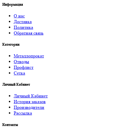
Информация
О нас
Доставка
Политика
Обратная связь
Категории
Металлопрокат
Отводы
Профлист
Сетка
Личный Кабинет
Личный Кабинет
История заказов
Производители
Рассылка
Контакты