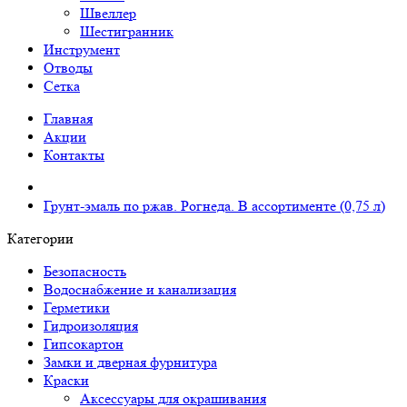
Швеллер
Шестигранник
Инструмент
Отводы
Сетка
Главная
Акции
Контакты
Грунт-эмаль по ржав. Рогнеда. В ассортименте (0,75 л)
Категории
Безопасность
Водоснабжение и канализация
Герметики
Гидроизоляция
Гипсокартон
Замки и дверная фурнитура
Краски
Аксессуары для окрашивания