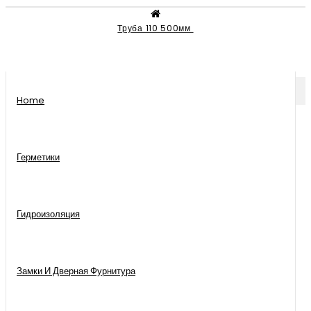
Труба 110 500мм
КАТЕГОРИИ
Home
Герметики
Гидроизоляция
Замки И Дверная Фурнитура