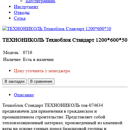
Шестигранник
Инструмент
Отводы
Сетка
ТЕХНОНИКОЛЬ Техноблок Стандарт 1200*600*50
Модель:
0716
Наличие:
Есть в наличии
Цену уточнить у менеджера
В закладки
В сравнение
Описание
Техноблок Стандарт ТЕХНОНИКОЛЬ тов-074634
предназначен для применения в гражданском и
промышленном строительстве. Представляет собой
теплоизоляционный материал, произведенный из каменной
ваты на основе горных пород базальтовой группы и