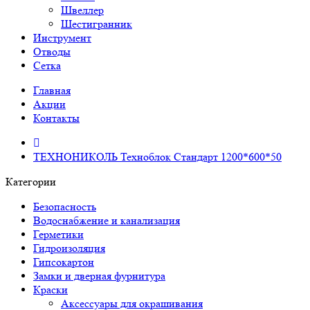
Швеллер
Шестигранник
Инструмент
Отводы
Сетка
Главная
Акции
Контакты
ТЕХНОНИКОЛЬ Техноблок Стандарт 1200*600*50
Категории
Безопасность
Водоснабжение и канализация
Герметики
Гидроизоляция
Гипсокартон
Замки и дверная фурнитура
Краски
Аксессуары для окрашивания