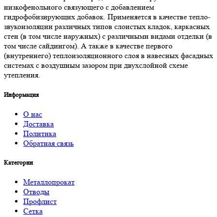
низкофенольного связующего с добавлением
гидрофобизирующих добавок. Применяется в качестве тепло-
звукоизоляции различных типов слоистых кладок, каркасных
стен (в том числе наружных) с различными видами отделки (в
том числе сайдингом). А также в качестве первого
(внутреннего) теплоизоляционного слоя в навесных фасадных
системах с воздушным зазором при двухслойной схеме
утепления.
Информация
О нас
Доставка
Политика
Обратная связь
Категории
Металлопрокат
Отводы
Профлист
Сетка