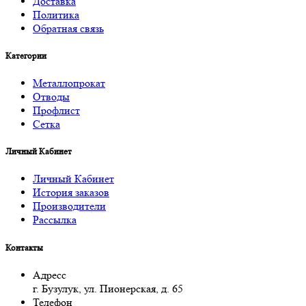
Доставка
Политика
Обратная связь
Категории
Металлопрокат
Отводы
Профлист
Сетка
Личный Кабинет
Личный Кабинет
История заказов
Производители
Рассылка
Контакты
Адресс
г. Бузулук, ул. Пионерская, д. 65
Телефон