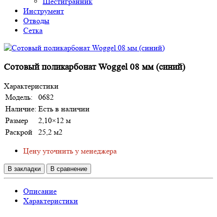
Шестигранник
Инструмент
Отводы
Сетка
Сотовый поликарбонат Woggel 08 мм (синий)
Характеристики
Модель:
0682
Наличие:
Есть в наличии
Размер
2,10×12 м
Раскрой
25,2 м2
Цену уточнить у менеджера
В закладки
В сравнение
Описание
Характеристики