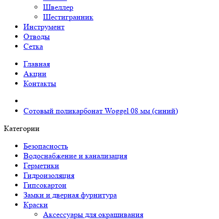
Швеллер
Шестигранник
Инструмент
Отводы
Сетка
Главная
Акции
Контакты
Сотовый поликарбонат Woggel 08 мм (синий)
Категории
Безопасность
Водоснабжение и канализация
Герметики
Гидроизоляция
Гипсокартон
Замки и дверная фурнитура
Краски
Аксессуары для окрашивания