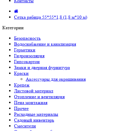
Контакты
Сетка рабица 55*55*1,8 (1,8 м*10 м)
Категории
Безопасность
Водоснабжение и канализация
Герметики
Гидроизоляция
Гипсокартон
Замки и дверная фурнитура
Краски
Аксессуары для окрашивания
Крепеж
Листовой материал
Отопление и вентиляция
Пена монтажная
Прочее
Расходные материалы
Садовый инвентарь
Смесители