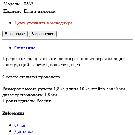
Модель:
0653
Наличие:
Есть в наличии
Цену уточнить у менеджера
В закладки
В сравнение
Описание
Предназначена для изготовления различных ограждающих
конструкций: заборов, вольеров, и др.
Состав: стальная проволока.
Размеры: высота рулона 1,8 м, длина 10 м, ячейка 55х55 мм,
диаметр проволоки 1,8 мм.
Производитель: Россия
Информация
О нас
Доставка