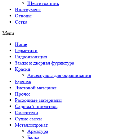
Шестигранник
Инструмент
Отводы
Сетка
Menu
Home
Герметики
Гидроизоляция
Замки и дверная фурнитура
Краски
Аксессуары для окрашивания
Крепеж
Листовой материал
Прочее
Расходные материалы
Садовый инвентарь
Смесители
Сухие смеси
Металлопрокат
Арматура
Балка