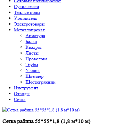
Сотовый поликарбонат
Сухие смеси
Теплые полы
Утеплитель
Электротовары
Металлопрокат
Арматура
Балка
Квадрат
Листы
Проволока
Трубы
Уголок
Швеллер
Шестигранник
Инструмент
Отводы
Сетка
Сетка рабица 55*55*1,8 (1,8 м*10 м)