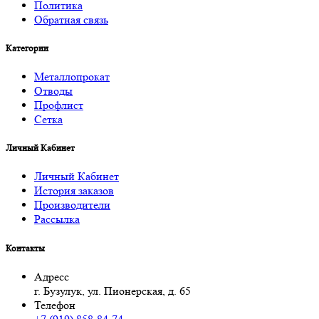
Политика
Обратная связь
Категории
Металлопрокат
Отводы
Профлист
Сетка
Личный Кабинет
Личный Кабинет
История заказов
Производители
Рассылка
Контакты
Адресс
г. Бузулук, ул. Пионерская, д. 65
Телефон