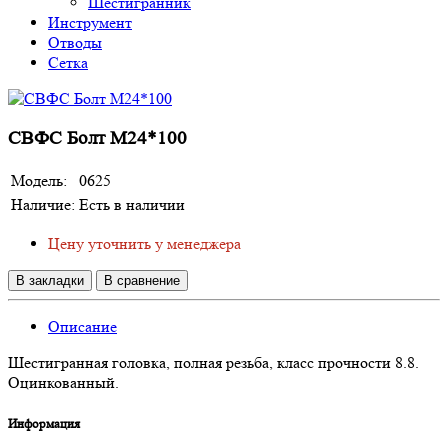
Шестигранник
Инструмент
Отводы
Сетка
СВФС Болт М24*100
Модель:
0625
Наличие:
Есть в наличии
Цену уточнить у менеджера
В закладки
В сравнение
Описание
Шестигранная головка, полная резьба, класс прочности 8.8.
Оцинкованный.
Информация