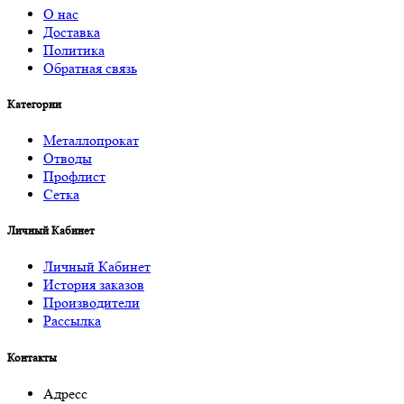
О нас
Доставка
Политика
Обратная связь
Категории
Металлопрокат
Отводы
Профлист
Сетка
Личный Кабинет
Личный Кабинет
История заказов
Производители
Рассылка
Контакты
Адресс