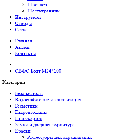
Швеллер
Шестигранник
Инструмент
Отводы
Сетка
Главная
Акции
Контакты
СВФС Болт М24*100
Категории
Безопасность
Водоснабжение и канализация
Герметики
Гидроизоляция
Гипсокартон
Замки и дверная фурнитура
Краски
Аксессуары для окрашивания