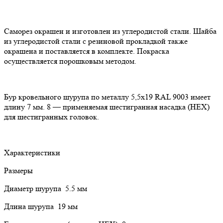
Саморез окрашен и изготовлен из углеродистой стали. Шайба
из углеродистой стали с резиновой прокладкой также
окрашена и поставляется в комплекте. Покраска
осуществляется порошковым методом.
Бур кровельного шурупа по металлу 5,5х19 RAL 9003 имеет
длину 7 мм. 8 — применяемая шестигранная насадка (HEX)
для шестигранных головок.
Характеристики
Размеры
Диаметр шурупа 5.5 мм
Длина шурупа 19 мм