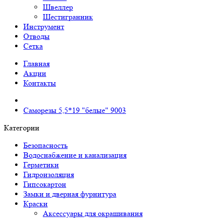
Швеллер
Шестигранник
Инструмент
Отводы
Сетка
Главная
Акции
Контакты
Саморезы 5,5*19 "белые" 9003
Категории
Безопасность
Водоснабжение и канализация
Герметики
Гидроизоляция
Гипсокартон
Замки и дверная фурнитура
Краски
Аксессуары для окрашивания