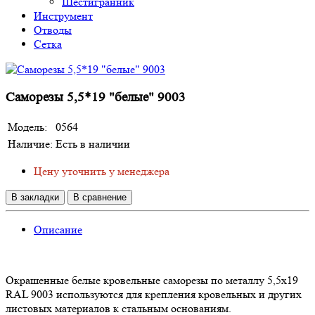
Шестигранник
Инструмент
Отводы
Сетка
Саморезы 5,5*19 "белые" 9003
Модель:
0564
Наличие:
Есть в наличии
Цену уточнить у менеджера
В закладки
В сравнение
Описание
Окрашенные белые кровельные саморезы по металлу 5,5х19
RAL 9003 используются для крепления кровельных и других
листовых материалов к стальным основаниям.