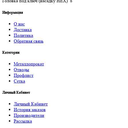
Головка под ключ (насадку HEX) 8
Информация
О нас
Доставка
Политика
Обратная связь
Категории
Металлопрокат
Отводы
Профлист
Сетка
Личный Кабинет
Личный Кабинет
История заказов
Производители
Рассылка