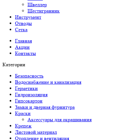
Швеллер
Шестигранник
Инструмент
Отводы
Сетка
Главная
Акции
Контакты
Категории
Безопасность
Водоснабжение и канализация
Герметики
Гидроизоляция
Гипсокартон
Замки и дверная фурнитура
Краски
Аксессуары для окрашивания
Крепеж
Листовой материал
Отопление и вентиляция