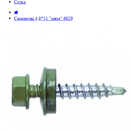
Сетка
Саморезы 4,8*51 "мята" 6029