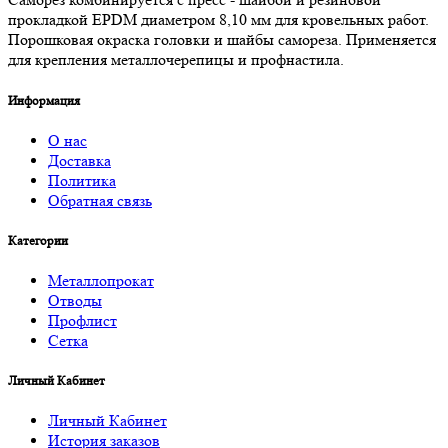
прокладкой EPDM диаметром 8,10 мм для кровельных работ.
Порошковая окраска головки и шайбы самореза. Применяется
для крепления металлочерепицы и профнастила.
Информация
О нас
Доставка
Политика
Обратная связь
Категории
Металлопрокат
Отводы
Профлист
Сетка
Личный Кабинет
Личный Кабинет
История заказов