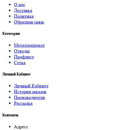
О нас
Доставка
Политика
Обратная связь
Категории
Металлопрокат
Отводы
Профлист
Сетка
Личный Кабинет
Личный Кабинет
История заказов
Производители
Рассылка
Контакты
Адресс