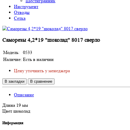
Шестигранник
Инструмент
Отводы
Сетка
Саморезы 4,2*19 "шоколад" 8017 сверло
Модель:
0533
Наличие:
Есть в наличии
Цену уточнить у менеджера
В закладки
В сравнение
Описание
Длина 19 мм
Цвет шоколад
Информация