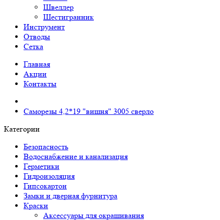
Швеллер
Шестигранник
Инструмент
Отводы
Сетка
Главная
Акции
Контакты
Саморезы 4,2*19 "вишня" 3005 сверло
Категории
Безопасность
Водоснабжение и канализация
Герметики
Гидроизоляция
Гипсокартон
Замки и дверная фурнитура
Краски
Аксессуары для окрашивания