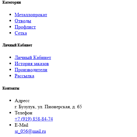
Категории
Металлопрокат
Отводы
Профлист
Сетка
Личный Кабинет
Личный Кабинет
История заказов
Производители
Рассылка
Контакты
Адресс
г. Бузулук, ул. Пионерская, д. 65
Телефон
+7 (919) 858-84-74
E-Mail
sr_056@mail.ru