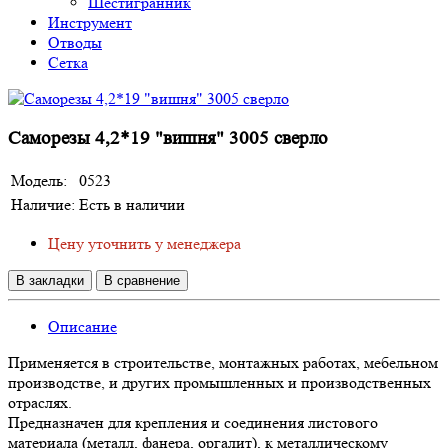
Шестигранник
Инструмент
Отводы
Сетка
Саморезы 4,2*19 "вишня" 3005 сверло
Модель:
0523
Наличие:
Есть в наличии
Цену уточнить у менеджера
В закладки
В сравнение
Описание
Применяется в строительстве, монтажных работах, мебельном
производстве, и других промышленных и производственных
отраслях.
Предназначен для крепления и соединения листового
материала (металл, фанера, оргалит), к металлическому