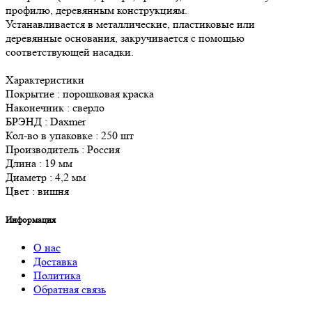
профилю, деревянным конструкциям.
Устанавливается в металлические, пластиковые или
деревянные основания, закручивается с помощью
соответствующей насадки.
Характеристики
Покрытие : порошковая краска
Наконечник : сверло
БРЭНД : Daxmer
Кол-во в упаковке : 250 шт
Производитель : Россия
Длина : 19 мм
Диаметр : 4,2 мм
Цвет : вишня
Информация
О нас
Доставка
Политика
Обратная связь