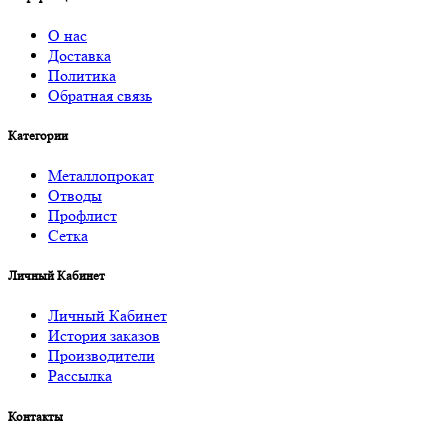
О нас
Доставка
Политика
Обратная связь
Категории
Металлопрокат
Отводы
Профлист
Сетка
Личный Кабинет
Личный Кабинет
История заказов
Производители
Рассылка
Контакты