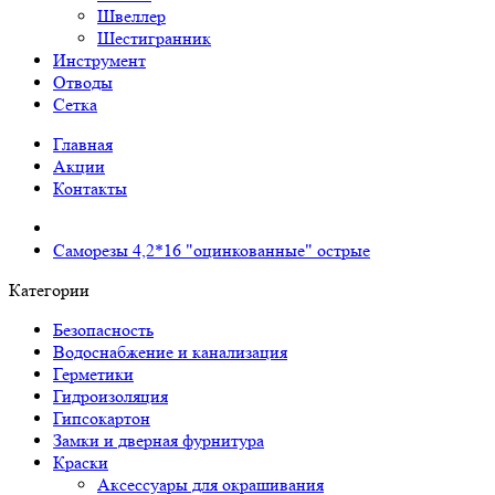
Швеллер
Шестигранник
Инструмент
Отводы
Сетка
Главная
Акции
Контакты
Саморезы 4,2*16 "оцинкованные" острые
Категории
Безопасность
Водоснабжение и канализация
Герметики
Гидроизоляция
Гипсокартон
Замки и дверная фурнитура
Краски
Аксессуары для окрашивания