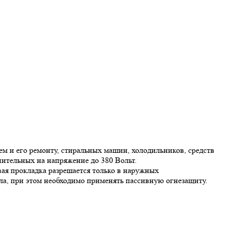
 и его ремонту, стиральных машин, холодильников, средств
нительных на напряжение до 380 Вольт.
ая прокладка разрешается только в наружных
а, при этом необходимо применять пассивную огнезащиту.