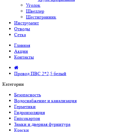
Уголок
Швеллер
Шестигранник
Инструмент
Отводы
Сетка
Главная
Акции
Контакты
Провод ПВС 2*2,5 белый
Категории
Безопасность
Водоснабжение и канализация
Герметики
Гидроизоляция
Гипсокартон
Замки и дверная фурнитура
Краски