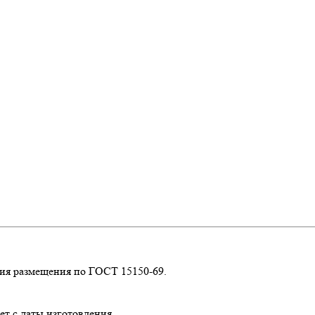
ия размещения по ГОСТ 15150-69.
т с даты изготовления.