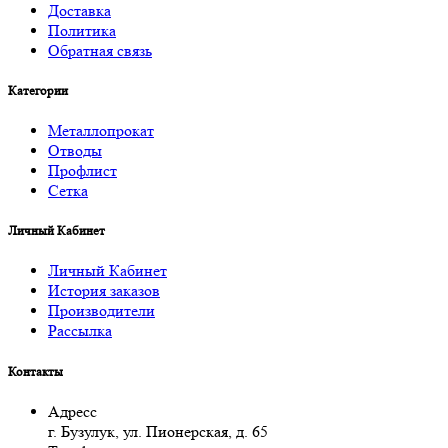
Доставка
Политика
Обратная связь
Категории
Металлопрокат
Отводы
Профлист
Сетка
Личный Кабинет
Личный Кабинет
История заказов
Производители
Рассылка
Контакты
Адресс
г. Бузулук, ул. Пионерская, д. 65